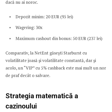
dacă nu ai noroc.
Depozit minim: 20 EUR (95 lei)
Wagering: 30x
Maximum cashout din bonus: 50 EUR (237 lei)
Comparativ, la NetEnt găsești Starburst cu
volatilitate joasă și volatilitate constantă, dar și
acolo, un “VIP” cu 5% cashback este mai mult un nor
de praf decât o salvare.
Strategia matematică a
cazinoului