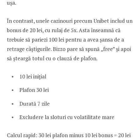
ușa.
În contrast, unele cazinouri precum Unibet includ un
bonus de 20 lei, cu rulaj de 5x. Asta înseamnă că
trebuie să pariezi 100 lei pentru a avea șansa de a
retrage câștigurile. Bizzo pare să spună „free” și apoi
să șteargă totul cu o clauză de plafon.
10 lei inițial
Plafon 30 lei
Durată 7 zile
Excludere la sloturi cu volatilitate mare
Calcul rapid: 30 lei plafon minus 10 lei bonus = 20 lei