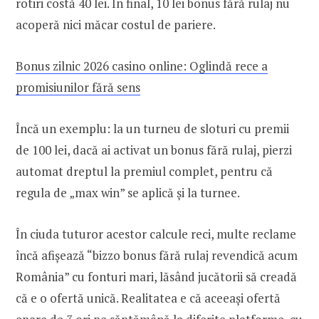
rotiri costă 40 lei. În final, 10 lei bonus fără rulaj nu
acoperă nici măcar costul de pariere.
Bonus zilnic 2026 casino online: Oglindă rece a
promisiunilor fără sens
Încă un exemplu: la un turneu de sloturi cu premii
de 100 lei, dacă ai activat un bonus fără rulaj, pierzi
automat dreptul la premiul complet, pentru că
regula de „max win” se aplică și la turnee.
În ciuda tuturor acestor calcule reci, multe reclame
încă afișează “bizzo bonus fără rulaj revendică acum
România” cu fonturi mari, lăsând jucătorii să creadă
că e o ofertă unică. Realitatea e că aceeași ofertă