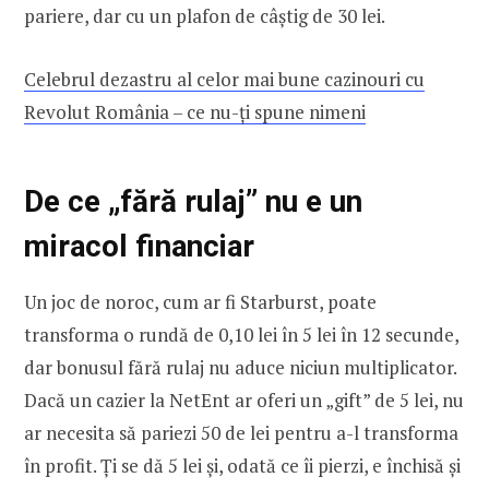
pariere, dar cu un plafon de câștig de 30 lei.
Celebrul dezastru al celor mai bune cazinouri cu
Revolut România – ce nu-ți spune nimeni
De ce „fără rulaj” nu e un
miracol financiar
Un joc de noroc, cum ar fi Starburst, poate
transforma o rundă de 0,10 lei în 5 lei în 12 secunde,
dar bonusul fără rulaj nu aduce niciun multiplicator.
Dacă un cazier la NetEnt ar oferi un „gift” de 5 lei, nu
ar necesita să pariezi 50 de lei pentru a-l transforma
în profit. Ți se dă 5 lei și, odată ce îi pierzi, e închisă și