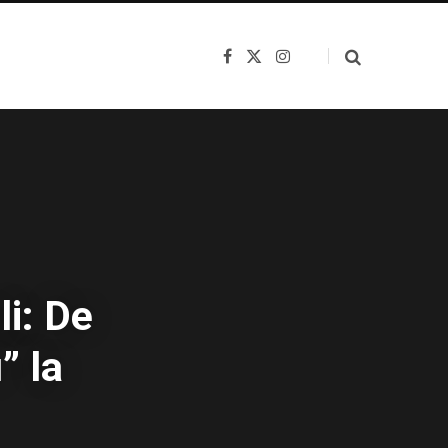
F
X
I
a
(
n
c
T
s
e
w
t
b
i
a
o
t
g
o
t
r
k
e
a
r
m
)
li: De
” la