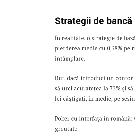
Strategii de bancă 
În realitate, o strategie de ba
pierderea medie cu 0,38% pe m
întâmplare.
But, dacă introduci un contor 
să urci acurateţea la 73% și să
lei câştigaţi, în medie, pe ses
Poker cu interfaţa în română:
greutate