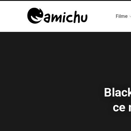
Filme
Black
ce 