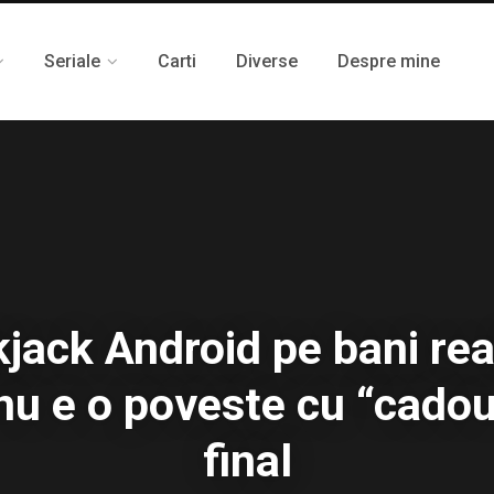
Seriale
Carti
Diverse
Despre mine
jack Android pe bani rea
nu e o poveste cu “cadou
final