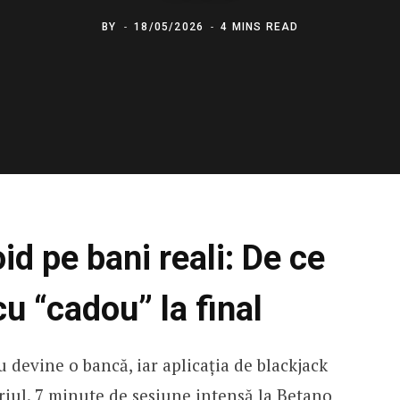
BY
18/05/2026
4 MINS READ
d pe bani reali: De ce
u “cadou” la final
 devine o bancă, iar aplicația de blackjack
ariul. 7 minute de sesiune intensă la Betano