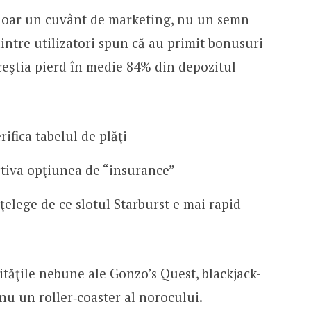
 doar un cuvânt de marketing, nu un semn
dintre utilizatori spun că au primit bonusuri
aceştia pierd în medie 84% din depozitul
ifica tabelul de plăţi
tiva opţiunea de “insurance”
elege de ce slotul Starburst e mai rapid
ităţile nebune ale Gonzo’s Quest, blackjack-
nu un roller‑coaster al norocului.