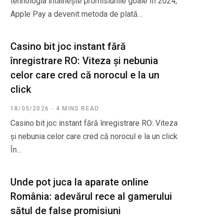
tehnologia întâlnește promisiunile goale În 2024,
Apple Pay a devenit metoda de plată…
Casino bit joc instant fără
înregistrare RO: Viteza și nebunia
celor care cred că norocul e la un
click
18/05/2026
4 MINS READ
Casino bit joc instant fără înregistrare RO: Viteza
și nebunia celor care cred că norocul e la un click
În…
Unde pot juca la aparate online
România: adevărul rece al gamerului
sătul de false promisiuni