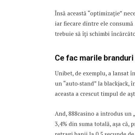
Însă această “optimizație” neces
iar fiecare dintre ele consumă 
trebuie să îţi schimbi încărcăto
Ce fac marile branduri 
Unibet, de exemplu, a lansat î
un “auto‑stand” la blackjack, î
aceasta a crescut timpul de așt
And, 888casino a introdus un „
3,4% din suma totală, așa că, pr
retragi banii la 0,5 secunde de