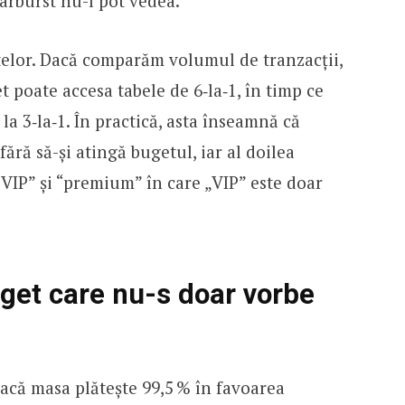
tarburst nu-l pot vedea.
telor. Dacă comparăm volumul de tranzacții,
et poate accesa tabele de 6‑la‑1, în timp ce
la 3‑la‑1. În practică, asta înseamnă că
ără să-și atingă bugetul, iar al doilea
“VIP” și “premium” în care „VIP” este doar
uget care nu-s doar vorbe
dacă masa plătește 99,5 % în favoarea