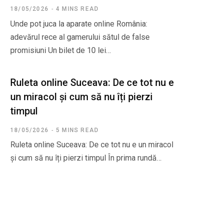
18/05/2026
4 MINS READ
Unde pot juca la aparate online România:
adevărul rece al gamerului sătul de false
promisiuni Un bilet de 10 lei…
Ruleta online Suceava: De ce tot nu e
un miracol și cum să nu îți pierzi
timpul
18/05/2026
5 MINS READ
Ruleta online Suceava: De ce tot nu e un miracol
și cum să nu îți pierzi timpul În prima rundă…