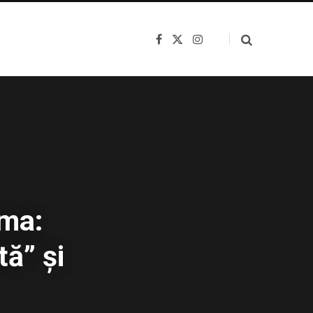
F
X
I
a
(
n
c
T
s
e
w
t
b
i
a
o
t
g
o
t
r
k
e
a
r
m
)
ima:
tă” și