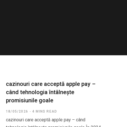
cazinouri care acceptă apple pay –
când tehnologia întâlnește
promisiunile goale
18/05/2026
4 MINS READ
cazinouri care acceptă apple pay – când