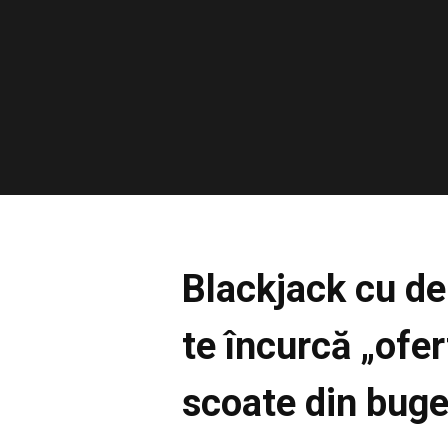
Blackjack cu d
te încurcă „ofer
scoate din buge