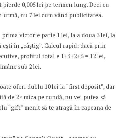
it pierde 0,005 lei pe termen lung. Deci cu
 în urmă, nu 7 lei cum vând publicitatea.
 prima victorie parie 1 lei, la a doua 3 lei, la
că ești în „câștig”. Calcul rapid: dacă prin
cutive, profitul total e 1+3+2+6 = 12 lei,
ămâne sub 2 lei.
ate oferi dublu 10 lei la “first deposit”, dar
mită de 2× miza pe rundă, nu vei putea să
plu “gift” menit să te atragă în capcana de