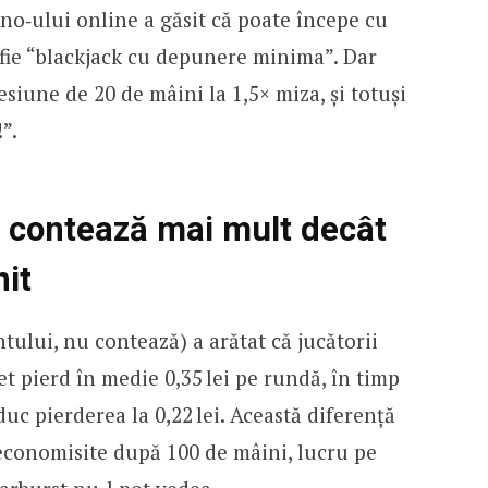
sino‑ului online a găsit că poate începe cu
să fie “blackjack cu depunere minima”. Dar
esiune de 20 de mâini la 1,5× miza, și totuși
”.
 contează mai mult decât
it
tului, nu contează) a arătat că jucătorii
t pierd în medie 0,35 lei pe rundă, în timp
uc pierderea la 0,22 lei. Această diferență
i economisite după 100 de mâini, lucru pe