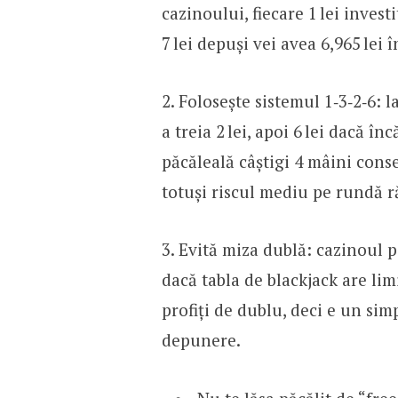
cazinoului, fiecare 1 lei invest
7 lei depuși vei avea 6,965 lei
2. Folosește sistemul 1‑3‑2‑6: la
a treia 2 lei, apoi 6 lei dacă în
păcăleală câștigi 4 mâini conse
totuși riscul mediu pe rundă r
3. Evită miza dublă: cazinoul po
dacă tabla de blackjack are li
profiți de dublu, deci e un sim
depunere.