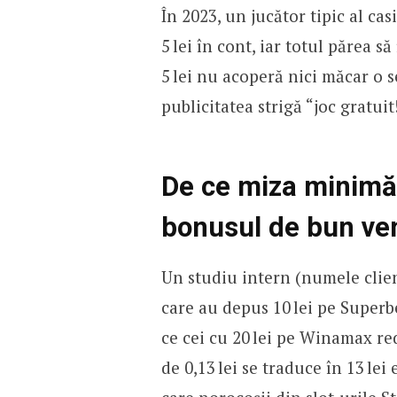
În 2023, un jucător tipic al ca
5 lei în cont, iar totul părea 
5 lei nu acoperă nici măcar o s
publicitatea strigă “joc gratuit!
De ce miza minimă
bonusul de bun ven
Un studiu intern (numele clien
care au depus 10 lei pe Superbe
ce cei cu 20 lei pe Winamax red
de 0,13 lei se traduce în 13 le