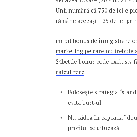
Unii numără că 750 de lei e pie
rămâne aceeași – 25 de lei pe 
mr bit bonus de înregistrare ob
marketing pe care nu trebuie s
24bettle bonus code exclusiv 
calcul rece
Foloseşte strategia “stand
evita bust‑ul.
Nu cădea în capcana “doub
profitul se diluează.