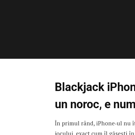
Blackjack iPhon
un noroc, e numa
În primul rând, iPhone‑ul nu î
jocului, exact cum îl găseşti î