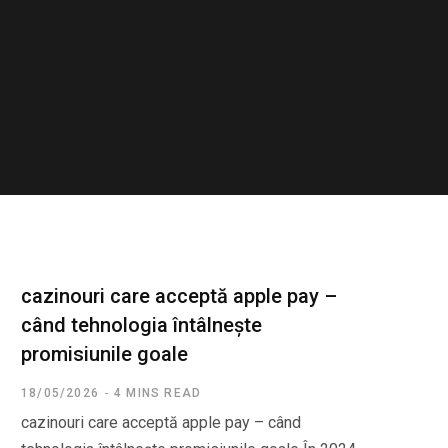
cazinouri care acceptă apple pay –
când tehnologia întâlnește
promisiunile goale
18/05/2026
4 MINS READ
cazinouri care acceptă apple pay – când