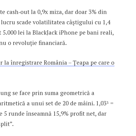
te cash‑out la 0,9x miza, dar doar 3% din
 lucru scade volatilitatea câştigului cu 1,4
 5.000 lei la BlackJack iPhone pe bani reali,
 nu o revoluție financiară.
ar la înregistrare România – Țeapa pe care o
 lung se face prin suma geometrică a
aritmetică a unui set de 20 de mâini. 1,03⁵ =
e 5 runde înseamnă 15,9% profit net, dar
plit”.