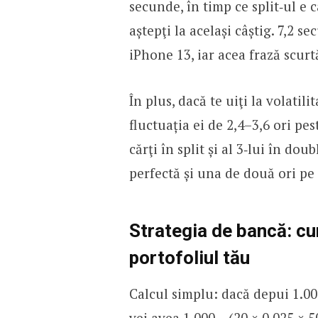
secunde, în timp ce split‑ul e c
aștepţi la același câștig. 7,2 
iPhone 13, iar acea frază scurt
În plus, dacă te uiţi la volatil
fluctuația ei de 2,4–3,6 ori pes
cărţi în split și al 3‑lui în d
perfectă și una de două ori pe
Strategia de bancă: cu
portofoliul tău
Calcul simplu: dacă depui 1.000
vei avea 1.000 – (20 × 0,025 × 50