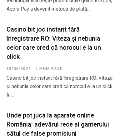
tehnologia întâlnește promisiunile goale În 2024,
Apple Pay a devenit metoda de plată…
Casino bit joc instant fără
înregistrare RO: Viteza și nebunia
celor care cred că norocul e la un
click
18/05/2026
4 MINS READ
Casino bit joc instant fără înregistrare RO: Viteza
și nebunia celor care cred că norocul e la un click
În…
Unde pot juca la aparate online
România: adevărul rece al gamerului
sătul de false promisiuni