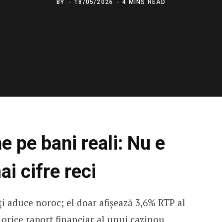
BY
18/05/2026
4 MINS READ
e pe bani reali: Nu e
i cifre reci
ţi aduce noroc; el doar afișează 3,6% RTP al
n orice raport financiar al unui cazinou