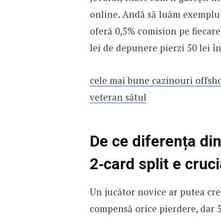
online. Andă să luăm exemplul 
oferă 0,5% comision pe fiecar
lei de depunere pierzi 50 lei î
cele mai bune cazinouri offsh
veteran sătul
De ce diferența din
2‑card split e cruci
Un jucător novice ar putea cre
compensă orice pierdere, dar 5‑