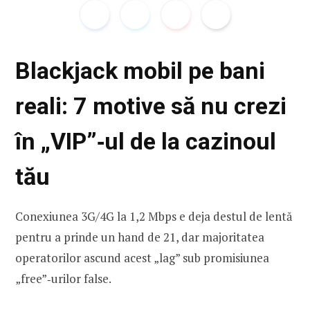
Blackjack mobil pe bani
reali: 7 motive să nu crezi
în „VIP”‑ul de la cazinoul
tău
Conexiunea 3G/4G la 1,2 Mbps e deja destul de lentă
pentru a prinde un hand de 21, dar majoritatea
operatorilor ascund acest „lag” sub promisiunea
„free”‑urilor false.