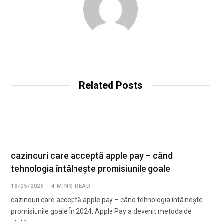
Related Posts
cazinouri care acceptă apple pay – când
tehnologia întâlnește promisiunile goale
18/05/2026
4 MINS READ
cazinouri care acceptă apple pay – când tehnologia întâlnește
promisiunile goale În 2024, Apple Pay a devenit metoda de