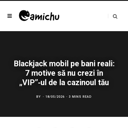
Blackjack mobil pe bani reali:
7 motive să nu crezi în
„VIP”‑ul de la cazinoul tău
BY
18/05/2026
3 MINS READ