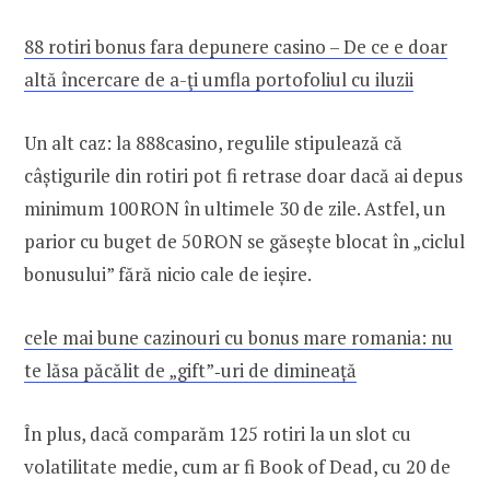
88 rotiri bonus fara depunere casino – De ce e doar
altă încercare de a-ţi umfla portofoliul cu iluzii
Un alt caz: la 888casino, regulile stipulează că
câștigurile din rotiri pot fi retrase doar dacă ai depus
minimum 100 RON în ultimele 30 de zile. Astfel, un
parior cu buget de 50 RON se găsește blocat în „ciclul
bonusului” fără nicio cale de ieșire.
cele mai bune cazinouri cu bonus mare romania: nu
te lăsa păcălit de „gift”‑uri de dimineață
În plus, dacă comparăm 125 rotiri la un slot cu
volatilitate medie, cum ar fi Book of Dead, cu 20 de