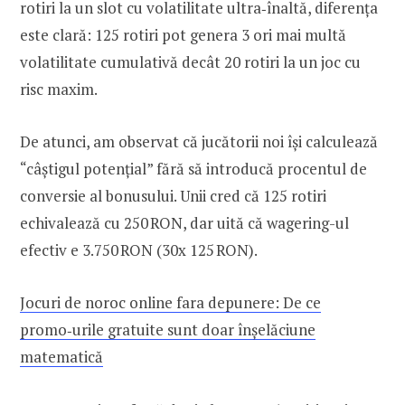
rotiri la un slot cu volatilitate ultra‑înaltă, diferența
este clară: 125 rotiri pot genera 3 ori mai multă
volatilitate cumulativă decât 20 rotiri la un joc cu
risc maxim.
De atunci, am observat că jucătorii noi își calculează
“câștigul potențial” fără să introducă procentul de
conversie al bonusului. Unii cred că 125 rotiri
echivalează cu 250 RON, dar uită că wagering-ul
efectiv e 3.750 RON (30x 125 RON).
Jocuri de noroc online fara depunere: De ce
promo‑urile gratuite sunt doar înșelăciune
matematică