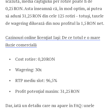
scăzută, media câștigului per rotire poate fi de
0,25 RON. Asta înseamnă că, în mod optim, ai putea
să aduni 31,25 RON din cele 125 rotiri – totuși, taxele
de wagering diluează din nou profitul la 1,5 RON net.
Cazinouri online licențiat Iași: De ce totul e o mare
iluzie comercială
Cost rotire: 0,20 RON
Wagering: 30x
RTP mediu slot: 96,5%
Profit potențial maxim: 31,25 RON
Dar, iată un detaliu care nu apare în FAQ: unele