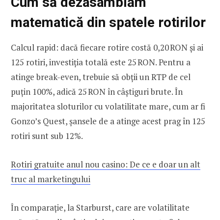
Cum să dezasamblăm
matematică din spatele rotirilor
Calcul rapid: dacă fiecare rotire costă 0,20 RON și ai
125 rotiri, investiția totală este 25 RON. Pentru a
atinge break-even, trebuie să obții un RTP de cel
puțin 100%, adică 25 RON în câștiguri brute. În
majoritatea sloturilor cu volatilitate mare, cum ar fi
Gonzo’s Quest, șansele de a atinge acest prag în 125
rotiri sunt sub 12%.
Rotiri gratuite anul nou casino: De ce e doar un alt
truc al marketingului
În comparație, la Starburst, care are volatilitate