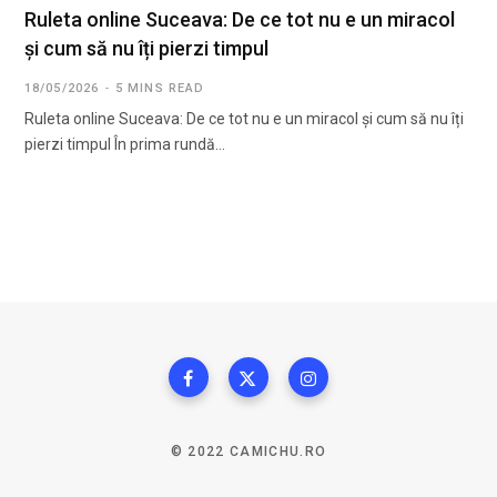
Ruleta online Suceava: De ce tot nu e un miracol
și cum să nu îți pierzi timpul
18/05/2026
5 MINS READ
Ruleta online Suceava: De ce tot nu e un miracol și cum să nu îți
pierzi timpul În prima rundă…
© 2022 CAMICHU.RO