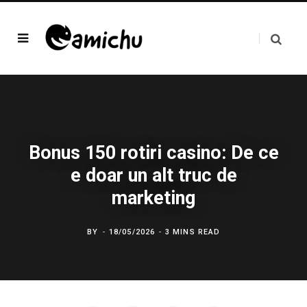
Bonus 150 rotiri casino: De ce
e doar un alt truc de
marketing
BY
18/05/2026
3 MINS READ