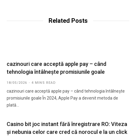
Related Posts
cazinouri care acceptă apple pay – când
tehnologia întâlnește promisiunile goale
18/05/2026
4 MINS READ
cazinouri care acceptă apple pay – când tehnologia întâlnește
promisiunile goale În 2024, Apple Pay a devenit metoda de
plată…
Casino bit joc instant fără înregistrare RO: Viteza
și nebunia celor care cred că norocul e la un click