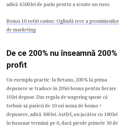
adică 4 500 lei de pariu pentru a scoate un euro.
Bonus 10 rotiri casino: Oglindă rece a promisiunilor
de marketing
De ce 200% nu înseamnă 200%
profit
Un exemplu practic: la Betano, 200 % la prima
depunere se traduce în 20 lei bonus pentru fiecare
10 lei depuse. Dar regula de wagering spune că
trebuie să pariezi de 10 ori suma de bonus +
depunere, adică 300 lei. Astfel, un jucător cu 100 lei
în buzunar termină pe 0, dacă pierde primele 30 de