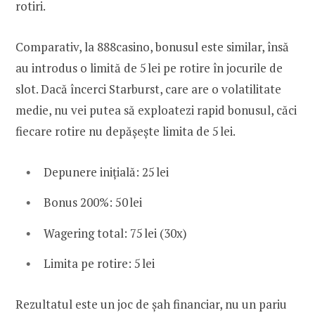
rotiri.
Comparativ, la 888casino, bonusul este similar, însă
au introdus o limită de 5 lei pe rotire în jocurile de
slot. Dacă încerci Starburst, care are o volatilitate
medie, nu vei putea să exploatezi rapid bonusul, căci
fiecare rotire nu depășește limita de 5 lei.
Depunere inițială: 25 lei
Bonus 200%: 50 lei
Wagering total: 75 lei (30x)
Limita pe rotire: 5 lei
Rezultatul este un joc de șah financiar, nu un pariu