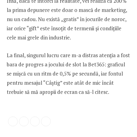
Însă, dacă te întorci la realitate, vei realiza că 200 %
la prima depunere este doar o mască de marketing,
nu un cadou. Nu există „gratis” în jocurile de noroc,
iar orice “gift” este însoțit de termenii și condițiile
cele mai grele din industrie.
La final, singurul lucru care m-a distras atenția a fost
bara de progres a jocului de slot la Bet365: graficul
se mișcă cu un ritm de 0,5% pe secundă, iar fontul
pentru mesajul “Câștig” este atât de mic încât
trebuie să mă apropii de ecran ca să-l citesc.