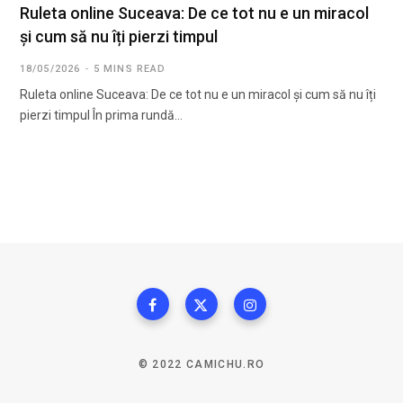
Ruleta online Suceava: De ce tot nu e un miracol
și cum să nu îți pierzi timpul
18/05/2026
5 MINS READ
Ruleta online Suceava: De ce tot nu e un miracol și cum să nu îți
pierzi timpul În prima rundă…
© 2022 CAMICHU.RO