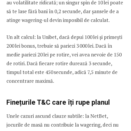
au volatilitate ridicată; un singur spin de 10 lei poate
să te lase fără bani în 0,2 secunde, dar șansele de a
atinge wagering-ul devin imposibil de calculat.
Un alt calcul: la Unibet, dacă depui 100 lei și primești
200 lei bonus, trebuie să pariezi 3 000 lei. Dacă în
medie pariezi 20 lei pe rotire, vei avea nevoie de 150
de rotiri. Dacă fiecare rotire durează 3 secunde,
timpul total este 450 secunde, adică 7,5 minute de
concentrare maximă.
Finețurile T&C care îți rupe planul
Unele cazuri ascund clauze subtile: la NetBet,
jocurile de masă nu contribuie la wagering, deci nu