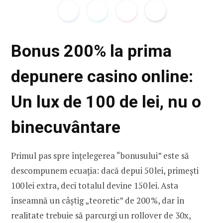
Bonus 200% la prima
depunere casino online:
Un lux de 100 de lei, nu o
binecuvântare
Primul pas spre înțelegerea “bonusului” este să
descompunem ecuația: dacă depui 50 lei, primești
100 lei extra, deci totalul devine 150 lei. Asta
înseamnă un câștig „teoretic” de 200 %, dar în
realitate trebuie să parcurgi un rollover de 30x,