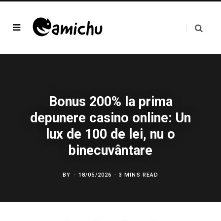
Bonus 200% la prima
depunere casino online: Un
lux de 100 de lei, nu o
binecuvântare
BY
18/05/2026
3 MINS READ