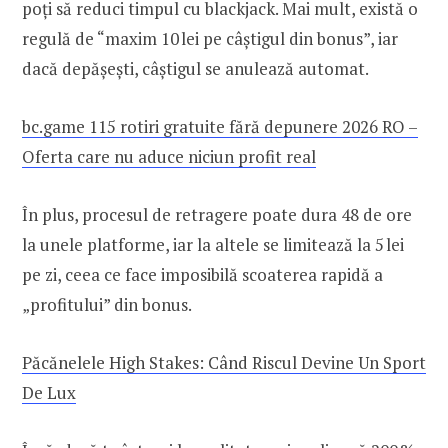
poți să reduci timpul cu blackjack. Mai mult, există o
regulă de “maxim 10 lei pe câștigul din bonus”, iar
dacă depășești, câștigul se anulează automat.
bc.game 115 rotiri gratuite fără depunere 2026 RO –
Oferta care nu aduce niciun profit real
În plus, procesul de retragere poate dura 48 de ore
la unele platforme, iar la altele se limitează la 5 lei
pe zi, ceea ce face imposibilă scoaterea rapidă a
„profitului” din bonus.
Păcănelele High Stakes: Când Riscul Devine Un Sport
De Lux