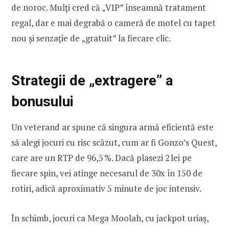
de noroc. Mulți cred că „VIP” înseamnă tratament
regal, dar e mai degrabă o cameră de motel cu tapet
nou și senzație de „gratuit” la fiecare clic.
Strategii de „extragere” a
bonusului
Un veterand ar spune că singura armă eficientă este
să alegi jocuri cu risc scăzut, cum ar fi Gonzo’s Quest,
care are un RTP de 96,5 %. Dacă plasezi 2 lei pe
fiecare spin, vei atinge necesarul de 30x în 150 de
rotiri, adică aproximativ 5 minute de joc intensiv.
În schimb, jocuri ca Mega Moolah, cu jackpot uriaș,