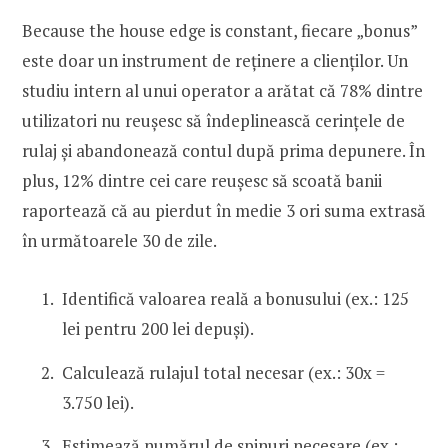
Because the house edge is constant, fiecare „bonus”
este doar un instrument de reținere a clienților. Un
studiu intern al unui operator a arătat că 78% dintre
utilizatori nu reușesc să îndeplinească cerințele de
rulaj și abandonează contul după prima depunere. În
plus, 12% dintre cei care reușesc să scoată banii
raportează că au pierdut în medie 3 ori suma extrasă
în următoarele 30 de zile.
Identifică valoarea reală a bonusului (ex.: 125
lei pentru 200 lei depuși).
Calculează rulajul total necesar (ex.: 30x =
3.750 lei).
Estimează numărul de spinuri necesare (ex.: