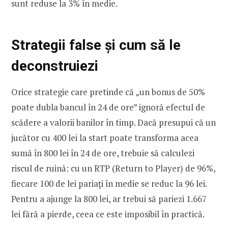
sunt reduse la 3% în medie.
Strategii false și cum să le
deconstruiezi
Orice strategie care pretinde că „un bonus de 50%
poate dubla bancul în 24 de ore” ignoră efectul de
scădere a valorii banilor în timp. Dacă presupui că un
jucător cu 400 lei la start poate transforma acea
sumă în 800 lei în 24 de ore, trebuie să calculezi
riscul de ruină: cu un RTP (Return to Player) de 96%,
fiecare 100 de lei pariați în medie se reduc la 96 lei.
Pentru a ajunge la 800 lei, ar trebui să pariezi 1.667
lei fără a pierde, ceea ce este imposibil în practică.