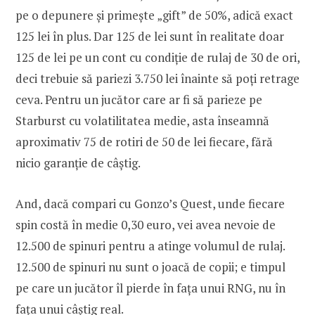
pe o depunere și primește „gift” de 50%, adică exact
125 lei în plus. Dar 125 de lei sunt în realitate doar
125 de lei pe un cont cu condiție de rulaj de 30 de ori,
deci trebuie să pariezi 3.750 lei înainte să poți retrage
ceva. Pentru un jucător care ar fi să parieze pe
Starburst cu volatilitatea medie, asta înseamnă
aproximativ 75 de rotiri de 50 de lei fiecare, fără
nicio garanție de câștig.
And, dacă compari cu Gonzo’s Quest, unde fiecare
spin costă în medie 0,30 euro, vei avea nevoie de
12.500 de spinuri pentru a atinge volumul de rulaj.
12.500 de spinuri nu sunt o joacă de copii; e timpul
pe care un jucător îl pierde în fața unui RNG, nu în
fața unui câștig real.