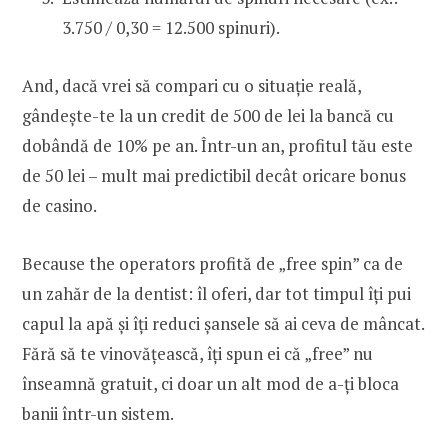
3.750 / 0,30 = 12.500 spinuri).
And, dacă vrei să compari cu o situație reală,
gândește-te la un credit de 500 de lei la bancă cu
dobândă de 10% pe an. Într-un an, profitul tău este
de 50 lei – mult mai predictibil decât oricare bonus
de casino.
Because the operators profită de „free spin” ca de
un zahăr de la dentist: îl oferi, dar tot timpul îți pui
capul la apă și îți reduci șansele să ai ceva de mâncat.
Fără să te vinovățească, îți spun ei că „free” nu
înseamnă gratuit, ci doar un alt mod de a-ți bloca
banii într-un sistem.