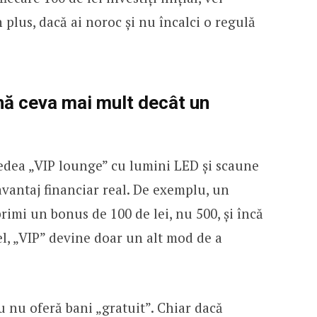
 plus, dacă ai noroc și nu încalci o regulă
nă ceva mai mult decât un
vedea „VIP lounge” cu lumini LED și scaune
avantaj financiar real. De exemplu, un
rimi un bonus de 100 de lei, nu 500, și încă
el, „VIP” devine doar un alt mod de a
u nu oferă bani „gratuit”. Chiar dacă