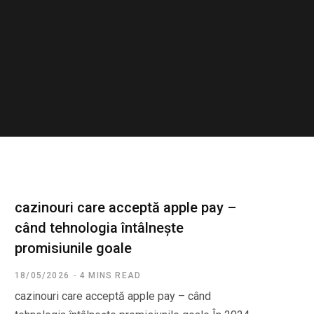
cazinouri care acceptă apple pay –
când tehnologia întâlnește
promisiunile goale
18/05/2026
4 MINS READ
cazinouri care acceptă apple pay – când