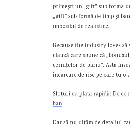
primești un „gift” sub forma u
„gift” sub formă de timp și ban
imposibil de realistice.
Because the industry loves să 
clauză care spune că „bonusul 
cerințelor de pariu”. Asta înse
încarcare de risc pe care tu o 
Sloturi cu plată rapidă: De ce
ban
Dar să nu uităm de detaliul ca