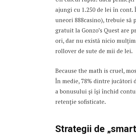
ajungi cu 1.250 de lei în cont.
uneori 888casino), trebuie să p
gratuit la Gonzo’s Quest are pr
ori, dar nu există nicio mulțim
rollover de sute de mii de lei.
Because the math is cruel, mo
În medie, 78% dintre jucători 
a bonusului și își închid contu
retenție sofisticate.
Strategii de „smart