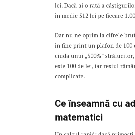
lei. Dacă ai o rată a câștiguril
în medie 512 lei pe fiecare 1.00
Dar nu ne oprim la cifrele brut
în fine print un plafon de 100 
ciuda unui „500%” strălucitor, 
este 100 de lei, iar restul rămâ
complicate.
Ce înseamnă cu ad
matematici
Un calcul rapid: dacă primești