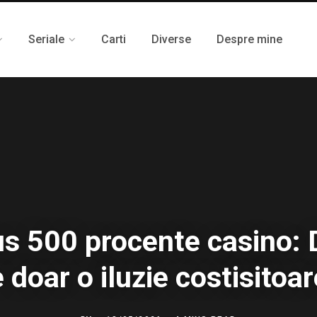
Seriale
Carti
Diverse
Despre mine
s 500 procente casino: 
e doar o iluzie costisitoar