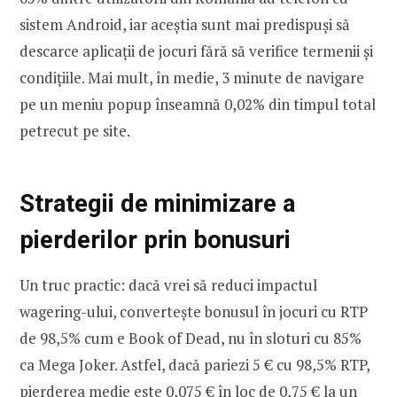
sistem Android, iar aceștia sunt mai predispuși să
descarce aplicații de jocuri fără să verifice termenii și
condițiile. Mai mult, în medie, 3 minute de navigare
pe un meniu popup înseamnă 0,02% din timpul total
petrecut pe site.
Strategii de minimizare a
pierderilor prin bonusuri
Un truc practic: dacă vrei să reduci impactul
wagering-ului, convertește bonusul în jocuri cu RTP
de 98,5% cum e Book of Dead, nu în sloturi cu 85%
ca Mega Joker. Astfel, dacă pariezi 5 € cu 98,5% RTP,
pierderea medie este 0,075 € în loc de 0,75 € la un