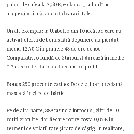
pahar de cafea la 2,50 €, e clar că „cadoul” nu
acoperă nici măcar costul sărăcii tale.
Un alt exemplu: la Unibet, 5 din 10 jucători care au
activat oferta de bonus fără depunere au pierdut
mediu 12,70 € în primele 48 de ore de joc.
Comparativ, o rundă de Starburst durează în medie
0,25 secunde, dar nu aduce niciun profit.
Bonus 250 procente casino: De ce e doar o reclamă
mascată în cifre de hârtie
Pe de altă parte, 888casino a introdus „gift” de 10
rotiri gratuite, dar fiecare rotire costă 0,05 € în
termeni de volatilitate și rata de câștig. În realitate,