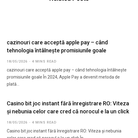
cazinouri care acceptă apple pay – când
tehnologia întâlnește promisiunile goale
18/05/2026
4 MINS READ
cazinouri care acceptă apple pay – când tehnologia întâlnește
promisiunile goale În 2024, Apple Pay a devenit metoda de
plată…
Casino bit joc instant fără înregistrare RO: Viteza
și nebunia celor care cred că norocul e la un click
18/05/2026
4 MINS READ
Casino bit joc instant fără înregistrare RO: Viteza și nebunia