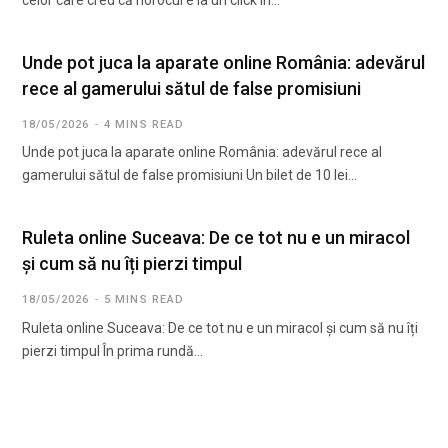
celor care cred că norocul e la un click În…
Unde pot juca la aparate online România: adevărul
rece al gamerului sătul de false promisiuni
18/05/2026
4 MINS READ
Unde pot juca la aparate online România: adevărul rece al
gamerului sătul de false promisiuni Un bilet de 10 lei…
Ruleta online Suceava: De ce tot nu e un miracol
și cum să nu îți pierzi timpul
18/05/2026
5 MINS READ
Ruleta online Suceava: De ce tot nu e un miracol și cum să nu îți
pierzi timpul În prima rundă…