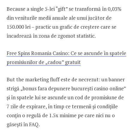
Because a single 5‑lei “gift” se transformă în 0,03%
din veniturile medii anuale ale unui jucător de
150.000 lei – practic un grafic de creștere care se
încadrează în zona de zgomot statistic.
Free Spins Romania Casino: Ce se ascunde în spatele
promisiunilor de „cadou” gratuit
But the marketing fluff este de necrezut: un banner
strigă „bonus fara depunere bucurești casino online”
și în spatele lui se ascunde un cod de promisiune de
7 zile de expirare, în timp ce termenii și condițiile
conțin o regulă de 1.5x minime pe care nici nu o
găsești în FAQ.