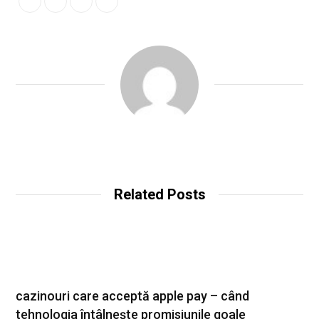
Related Posts
cazinouri care acceptă apple pay – când
tehnologia întâlnește promisiunile goale