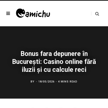
Bonus fara depunere în
București: Casino online fără
iluzii și cu calcule reci
BY
18/05/2026
4 MINS READ