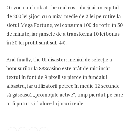
Or you can look at the real cost: dacă ai un capital
de 200 lei și joci cu o miză medie de 2 lei pe rotire la
slotul Mega Fortune, vei consuma 100 de rotiri în 30
de minute, iar șansele de a transforma 10 lei bonus
în 50 lei profit sunt sub 4%.
And finally, the UI disaster: meniul de selecție a
bonusurilor la 888casino este atât de mic încât
textul în font de 9 pixeli se pierde în fundalul
albastru, iar utilizatorii petrec în medie 12 secunde
să găsească „promoțiile active”, timp pierdut pe care
ar fi putut să-l aloce la jocuri reale.