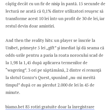
câștig decât cu un fir de nisip în pantă. 15 secunde de
lectură ne arată că 0,1% dintre utilizatori reușesc să
transforme acest 10 lei într-un profit de 30 de lei, iar
restul devin doar amintiri.
And then the reality hits: un player se înscrie la
Unibet, primește 5 lei „gift” și imediat își dă seama că
odds-urile pentru a paria la roata norocului scad de
la 1,98 la 1,45 după aplicarea termenilor de
“wagering”. 3 ori pe săptămână, 2 dintre ei renunță
la slotul Gonzo’s Quest, spunând „nu-mi merită
timpul” după ce au pierdut 2.000 de lei în 45 de
minute.
biamo.bet 85 rotiri gratuite doar la înregistrare