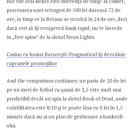
But the real kicker este diferența de timp: la Unibet,
procesarea unei retrageri de 500 lei durează 72 de
ore, în timp ce la Betano se rezolvă în 24 de ore, deci
dacă vrei să îți recuperezi banii rapid, nu te încrede
în „free spins” de la slotul Neon Lights.
Casino cu bonus București: Pragmaticul îți dezvăluie
capcanele promoțiilor
And the comparison continues: un pariu de 20 de lei
pe un meci de fotbal cu șansă de 2,5 este mult mai
predictibil decât un spin la slotul Book of Dead, unde
volatilitatea este 8/10 și te poate lăsa cu 0 lei în 1,5
minute dacă nu ai un plan de gestionare a bankroll-
ului.