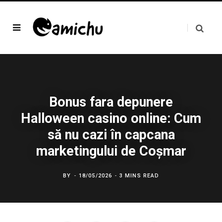
Bonus fara depunere
Halloween casino online: Cum
să nu cazi în capcana
marketingului de Coșmar
BY
18/05/2026
3 MINS READ