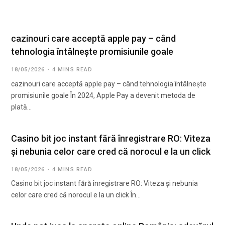
cazinouri care acceptă apple pay – când
tehnologia întâlnește promisiunile goale
18/05/2026
4 MINS READ
cazinouri care acceptă apple pay – când tehnologia întâlnește
promisiunile goale În 2024, Apple Pay a devenit metoda de
plată…
Casino bit joc instant fără înregistrare RO: Viteza
și nebunia celor care cred că norocul e la un click
18/05/2026
4 MINS READ
Casino bit joc instant fără înregistrare RO: Viteza și nebunia
celor care cred că norocul e la un click În…