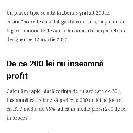
Un player tipic se uită la „bonus gratuit 200 lei
casino” și crede că a dat găsită comoara, ca și cum ar
fi găsit 5 monede de aur în buzunarul unei jachete de
designer pe 12 martie 2023.
De ce 200 lei nu înseamnă
profit
Calculăm rapid: dacă cerința de rulare este de 30×,
înseamnă că trebuie să pariezi 6.000 de lei pe jocuri
cu RTP mediu de 96%, adică în medie pierzi 240 de lei
în proces.