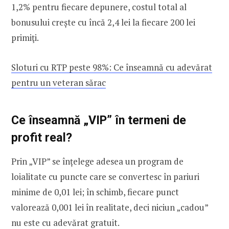
1,2% pentru fiecare depunere, costul total al
bonusului crește cu încă 2,4 lei la fiecare 200 lei
primiţi.
Sloturi cu RTP peste 98%: Ce înseamnă cu adevărat
pentru un veteran sărac
Ce înseamnă „VIP” în termeni de
profit real?
Prin „VIP” se înțelege adesea un program de
loialitate cu puncte care se convertesc în pariuri
minime de 0,01 lei; în schimb, fiecare punct
valorează 0,001 lei în realitate, deci niciun „cadou”
nu este cu adevărat gratuit.