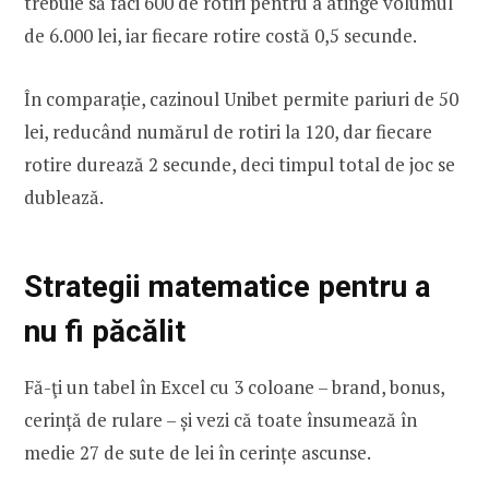
trebuie să faci 600 de rotiri pentru a atinge volumul
de 6.000 lei, iar fiecare rotire costă 0,5 secunde.
În comparație, cazinoul Unibet permite pariuri de 50
lei, reducând numărul de rotiri la 120, dar fiecare
rotire durează 2 secunde, deci timpul total de joc se
dublează.
Strategii matematice pentru a
nu fi păcălit
Fă-ţi un tabel în Excel cu 3 coloane – brand, bonus,
cerință de rulare – și vezi că toate însumează în
medie 27 de sute de lei în cerințe ascunse.