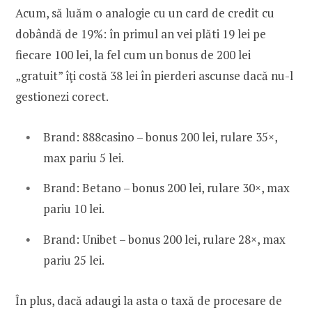
Acum, să luăm o analogie cu un card de credit cu
dobândă de 19%: în primul an vei plăti 19 lei pe
fiecare 100 lei, la fel cum un bonus de 200 lei
„gratuit” îţi costă 38 lei în pierderi ascunse dacă nu-l
gestionezi corect.
Brand: 888casino – bonus 200 lei, rulare 35×,
max pariu 5 lei.
Brand: Betano – bonus 200 lei, rulare 30×, max
pariu 10 lei.
Brand: Unibet – bonus 200 lei, rulare 28×, max
pariu 25 lei.
În plus, dacă adaugi la asta o taxă de procesare de