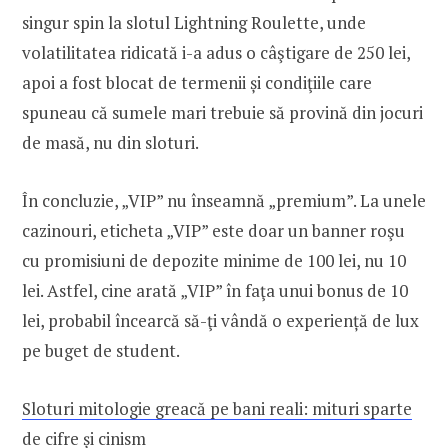
singur spin la slotul Lightning Roulette, unde
volatilitatea ridicată i-a adus o câştigare de 250 lei,
apoi a fost blocat de termenii și condiţiile care
spuneau că sumele mari trebuie să provină din jocuri
de masă, nu din sloturi.
În concluzie, „VIP” nu înseamnă „premium”. La unele
cazinouri, eticheta „VIP” este doar un banner roşu
cu promisiuni de depozite minime de 100 lei, nu 10
lei. Astfel, cine arată „VIP” în faţa unui bonus de 10
lei, probabil încearcă să-ţi vândă o experiență de lux
pe buget de student.
Sloturi mitologie greacă pe bani reali: mituri sparte
de cifre și cinism