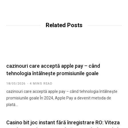
Related Posts
cazinouri care acceptă apple pay – când
tehnologia întâlnește promisiunile goale
18/05/2026
4 MINS READ
cazinouri care acceptă apple pay – când tehnologia întâlnește
promisiunile goale În 2024, Apple Pay a devenit metoda de
plată…
Casino bit joc instant fără înregistrare RO: Viteza