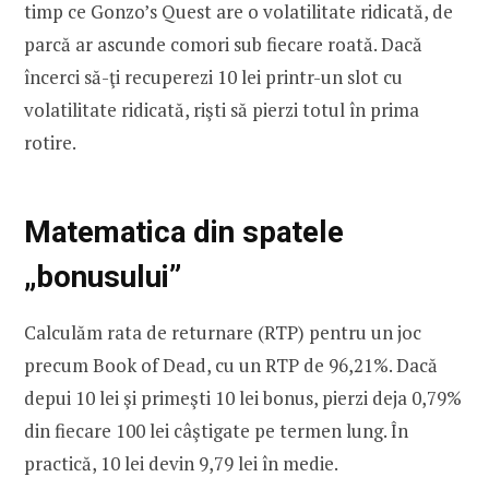
timp ce Gonzo’s Quest are o volatilitate ridicată, de
parcă ar ascunde comori sub fiecare roată. Dacă
încerci să-ţi recuperezi 10 lei printr-un slot cu
volatilitate ridicată, rişti să pierzi totul în prima
rotire.
Matematica din spatele
„bonusului”
Calculăm rata de returnare (RTP) pentru un joc
precum Book of Dead, cu un RTP de 96,21%. Dacă
depui 10 lei şi primeşti 10 lei bonus, pierzi deja 0,79%
din fiecare 100 lei câştigate pe termen lung. În
practică, 10 lei devin 9,79 lei în medie.