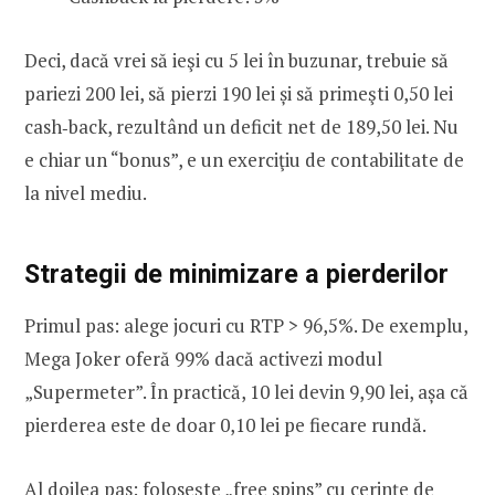
Deci, dacă vrei să ieşi cu 5 lei în buzunar, trebuie să
pariezi 200 lei, să pierzi 190 lei și să primeşti 0,50 lei
cash‑back, rezultând un deficit net de 189,50 lei. Nu
e chiar un “bonus”, e un exerciţiu de contabilitate de
la nivel mediu.
Strategii de minimizare a pierderilor
Primul pas: alege jocuri cu RTP > 96,5%. De exemplu,
Mega Joker oferă 99% dacă activezi modul
„Supermeter”. În practică, 10 lei devin 9,90 lei, așa că
pierderea este de doar 0,10 lei pe fiecare rundă.
Al doilea pas: foloseşte „free spins” cu cerinţe de