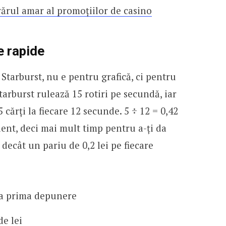
vărul amar al promoțiilor de casino
e rapide
Starburst, nu e pentru grafică, ci pentru
arburst rulează 15 rotiri pe secundă, iar
 cărți la fiecare 12 secunde. 5 ÷ 12 = 0,42
lent, deci mai mult timp pentru a-ți da
decât un pariu de 0,2 lei pe fiecare
la prima depunere
de lei