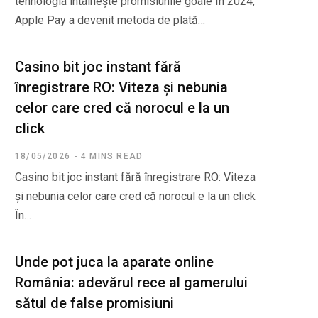
tehnologia întâlnește promisiunile goale În 2024,
Apple Pay a devenit metoda de plată…
Casino bit joc instant fără
înregistrare RO: Viteza și nebunia
celor care cred că norocul e la un
click
18/05/2026
4 MINS READ
Casino bit joc instant fără înregistrare RO: Viteza
și nebunia celor care cred că norocul e la un click
În…
Unde pot juca la aparate online
România: adevărul rece al gamerului
sătul de false promisiuni