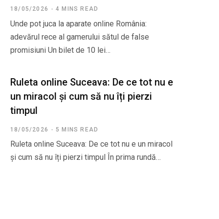
18/05/2026
4 MINS READ
Unde pot juca la aparate online România:
adevărul rece al gamerului sătul de false
promisiuni Un bilet de 10 lei…
Ruleta online Suceava: De ce tot nu e
un miracol și cum să nu îți pierzi
timpul
18/05/2026
5 MINS READ
Ruleta online Suceava: De ce tot nu e un miracol
și cum să nu îți pierzi timpul În prima rundă…