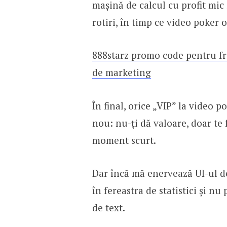
mașină de calcul cu profit mic ș
rotiri, în timp ce video poker o
888starz promo code pentru fr
de marketing
În final, orice „VIP” la video 
nou: nu-ți dă valoare, doar te
moment scurt.
Dar încă mă enervează UI-ul de
în fereastra de statistici și nu
de text.