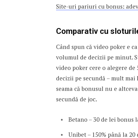
Site-uri pariuri cu bonus: ade
Comparativ cu sloturil
Când spun că video poker e ca 
volumul de decizii pe minut. St
video poker cere o alegere de 5
decizii pe secundă – mult mai 
seama că bonusul nu e altceva 
secundă de joc.
Betano – 30 de lei bonus 
Unibet – 150% până la 20 