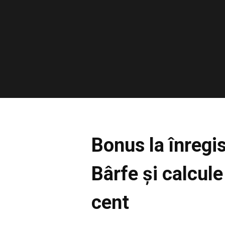
Bonus la înregi
Bârfe și calcul
cent