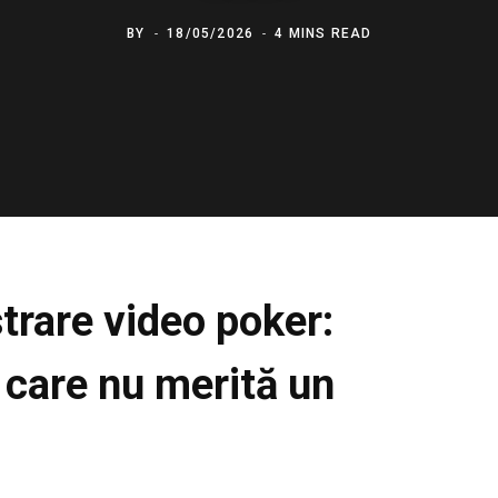
BY
18/05/2026
4 MINS READ
strare video poker:
e care nu merită un