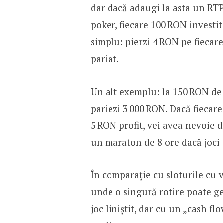
dar dacă adaugi la asta un RT
poker, fiecare 100 RON investi
simplu: pierzi 4 RON pe fiecar
pariat.
Un alt exemplu: la 150 RON de 
pariezi 3 000 RON. Dacă fiecar
5 RON profit, vei avea nevoie 
un maraton de 8 ore dacă joci 
În comparație cu sloturile cu v
unde o singură rotire poate 
joc liniștit, dar cu un „cash fl