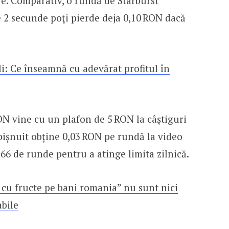
re. Comparativ, o rundă de Starburst
e 2 secunde poţi pierde deja 0,10 RON dacă
li: Ce înseamnă cu adevărat profitul în
ON vine cu un plafon de 5 RON la câștiguri
obișnuit obține 0,03 RON pe rundă la video
166 de runde pentru a atinge limita zilnică.
 cu fructe pe bani romania” nu sunt nici
abile