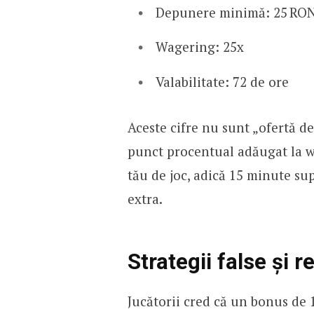
Depunere minimă: 25 RO
Wagering: 25x
Valabilitate: 72 de ore
Aceste cifre nu sunt „ofertă de
punct procentual adăugat la 
tău de joc, adică 15 minute su
extra.
Strategii false și r
Jucătorii cred că un bonus de 