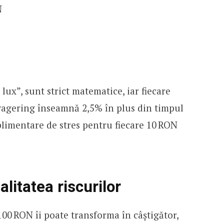
N
 lux”, sunt strict matematice, iar fiecare
wagering înseamnă 2,5% în plus din timpul
plimentare de stres pentru fiecare 10 RON
ealitatea riscurilor
100 RON îi poate transforma în câștigător,