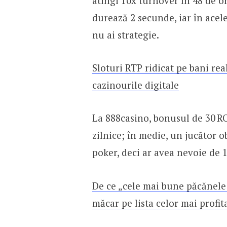
atingi 10x turnover în 48 de o
durează 2 secunde, iar în acel
nu ai strategie.
Sloturi RTP ridicat pe bani rea
cazinourile digitale
La 888casino, bonusul de 30 R
zilnice; în medie, un jucător 
poker, deci ar avea nevoie de 
De ce „cele mai bune păcănele
măcar pe lista celor mai profit