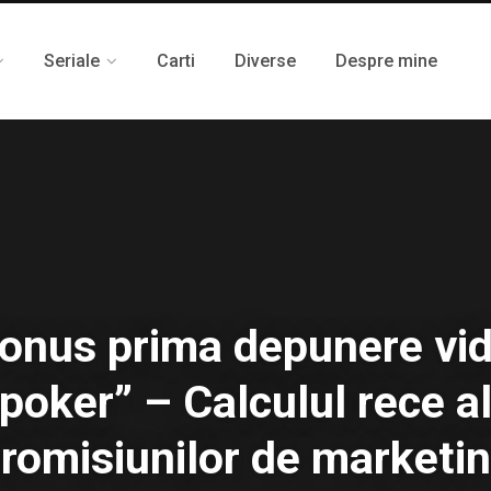
Seriale
Carti
Diverse
Despre mine
onus prima depunere vi
poker” – Calculul rece a
romisiunilor de marketi