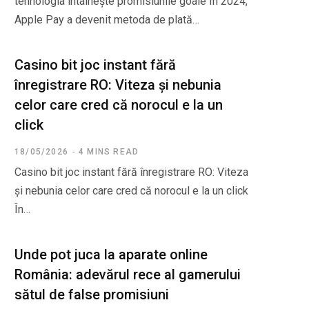
tehnologia întâlnește promisiunile goale În 2024,
Apple Pay a devenit metoda de plată…
Casino bit joc instant fără
înregistrare RO: Viteza și nebunia
celor care cred că norocul e la un
click
18/05/2026
4 MINS READ
Casino bit joc instant fără înregistrare RO: Viteza
și nebunia celor care cred că norocul e la un click
În…
Unde pot juca la aparate online
România: adevărul rece al gamerului
sătul de false promisiuni