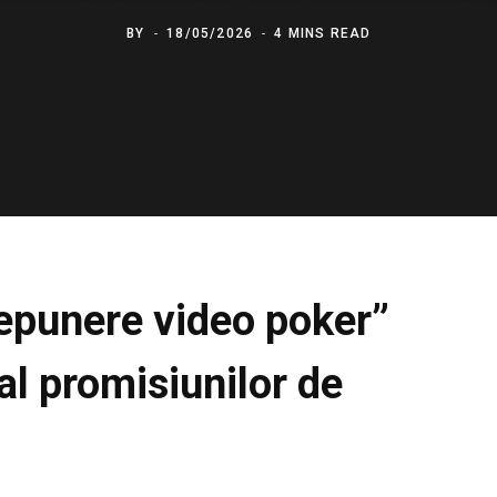
BY
18/05/2026
4 MINS READ
epunere video poker”
al promisiunilor de