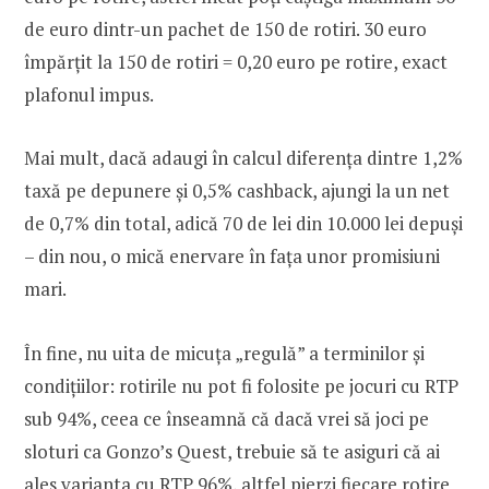
de euro dintr-un pachet de 150 de rotiri. 30 euro
împărțit la 150 de rotiri = 0,20 euro pe rotire, exact
plafonul impus.
Mai mult, dacă adaugi în calcul diferența dintre 1,2%
taxă pe depunere și 0,5% cashback, ajungi la un net
de 0,7% din total, adică 70 de lei din 10.000 lei depuși
– din nou, o mică enervare în fața unor promisiuni
mari.
În fine, nu uita de micuța „regulă” a terminilor și
condițiilor: rotirile nu pot fi folosite pe jocuri cu RTP
sub 94%, ceea ce înseamnă că dacă vrei să joci pe
sloturi ca Gonzo’s Quest, trebuie să te asiguri că ai
ales varianta cu RTP 96%, altfel pierzi fiecare rotire