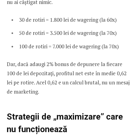
nu ai câștigat nimic.
30 de rotiri = 1.800 lei de wagering (la 60x)
50 de rotiri = 3.500 lei de wagering (la 70x)
100 de rotiri = 7.000 lei de wagering (la 70x)
Dar, dacă adaugi 2% bonus de depunere la fiecare
100 de lei depozitați, profitul net este în medie 0,62
lei pe rotire. Acel 0,62 e un calcul brutal, nu un mesaj
de marketing.
Strategii de „maximizare” care
nu funcționează