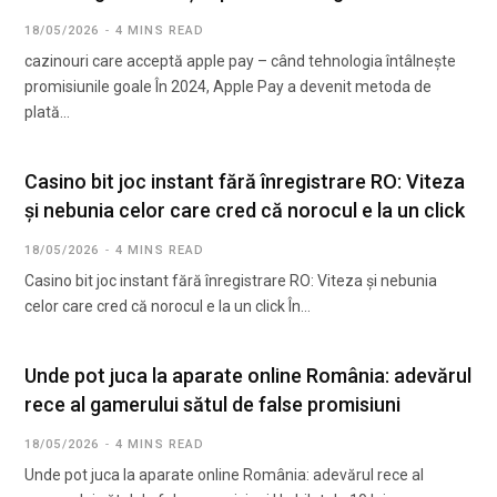
18/05/2026
4 MINS READ
cazinouri care acceptă apple pay – când tehnologia întâlnește
promisiunile goale În 2024, Apple Pay a devenit metoda de
plată…
Casino bit joc instant fără înregistrare RO: Viteza
și nebunia celor care cred că norocul e la un click
18/05/2026
4 MINS READ
Casino bit joc instant fără înregistrare RO: Viteza și nebunia
celor care cred că norocul e la un click În…
Unde pot juca la aparate online România: adevărul
rece al gamerului sătul de false promisiuni
18/05/2026
4 MINS READ
Unde pot juca la aparate online România: adevărul rece al