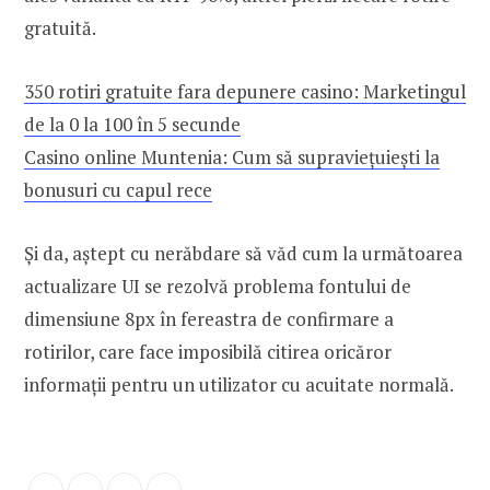
gratuită.
350 rotiri gratuite fara depunere casino: Marketingul
de la 0 la 100 în 5 secunde
Casino online Muntenia: Cum să supraviețuiești la
bonusuri cu capul rece
Și da, aștept cu nerăbdare să văd cum la următoarea
actualizare UI se rezolvă problema fontului de
dimensiune 8px în fereastra de confirmare a
rotirilor, care face imposibilă citirea oricăror
informații pentru un utilizator cu acuitate normală.