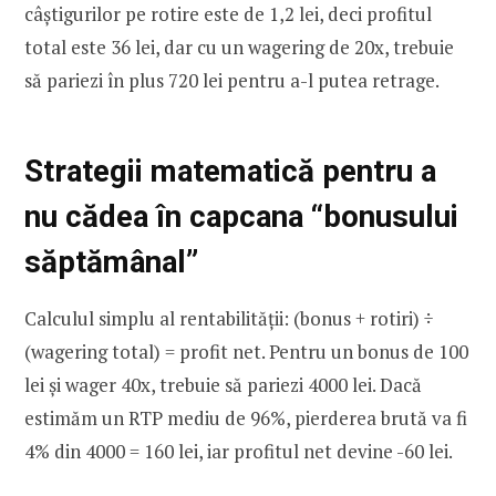
câștigurilor pe rotire este de 1,2 lei, deci profitul
total este 36 lei, dar cu un wagering de 20x, trebuie
să pariezi în plus 720 lei pentru a-l putea retrage.
Strategii matematică pentru a
nu cădea în capcana “bonusului
săptămânal”
Calculul simplu al rentabilității: (bonus + rotiri) ÷
(wagering total) = profit net. Pentru un bonus de 100
lei și wager 40x, trebuie să pariezi 4000 lei. Dacă
estimăm un RTP mediu de 96%, pierderea brută va fi
4% din 4000 = 160 lei, iar profitul net devine -60 lei.