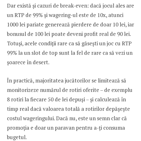
Dar există și cazuri de break-even: dacă jocul ales are
un RTP de 99% și wagering-ul este de 10x, atunci
1000 lei pariate generează pierdere de doar 10 lei, iar
bonusul de 100 lei poate deveni profit real de 90 lei.
Totuși, acele condiții rare ca să găsești un joc cu RTP
99% la un slot de top sunt la fel de rare ca să vezi un
șoarece în desert.
În practică, majoritatea jucătorilor se limitează să
monitorizeze numărul de rotiri oferite – de exemplu
8 rotiri la fiecare 50 de lei depuşi – și calculează în
timp real dacă valoarea totală a rotirilor depășește
costul wageringului. Dacă nu, este un semn clar că
promoția e doar un paravan pentru a-ți consuma
bugetul.