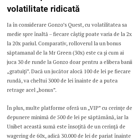
volatilitate ridicată
Ia în considerare Gonzo’s Quest, cu volatilitatea sa
medie spre înaltă – fiecare câștig poate varia de la 2x
la 20x pariul. Comparativ, rolloverul la un bonus
săptamanal de la Mr Green (30x) este ca și cum ai
juca 30 de runde la Gonzo doar pentru a elibera banii
„gratuiți”. Dacă un jucător alocă 100 de lei pe fiecare
rundă, va cheltui 3000 de lei înainte de a putea
retrage acel „bonus”.
În plus, multe platforme oferă un „VIP” cu cerințe de
depunere minimă de 500 de lei pe săptămână, iar la
Unibet această sumă este însoțită de un cerință de
wagering de 60x, adică 30.000 de lei de pariat înainte