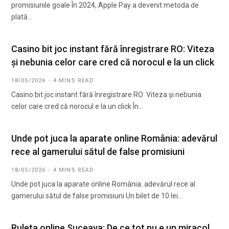
promisiunile goale În 2024, Apple Pay a devenit metoda de
plată…
Casino bit joc instant fără înregistrare RO: Viteza
și nebunia celor care cred că norocul e la un click
18/05/2026
4 MINS READ
Casino bit joc instant fără înregistrare RO: Viteza și nebunia
celor care cred că norocul e la un click În…
Unde pot juca la aparate online România: adevărul
rece al gamerului sătul de false promisiuni
18/05/2026
4 MINS READ
Unde pot juca la aparate online România: adevărul rece al
gamerului sătul de false promisiuni Un bilet de 10 lei…
Ruleta online Suceava: De ce tot nu e un miracol