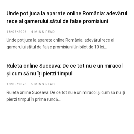
Unde pot juca la aparate online România: adevărul
rece al gamerului sătul de false promisiuni
18/05/2026
4 MINS READ
Unde pot juca la aparate online România: adevărul rece al
gamerului sătul de false promisiuni Un bilet de 10 lei…
Ruleta online Suceava: De ce tot nu e un miracol
și cum să nu îți pierzi timpul
18/05/2026
5 MINS READ
Ruleta online Suceava: De ce tot nu e un miracol și cum să nu îți
pierzi timpul În prima rundă…