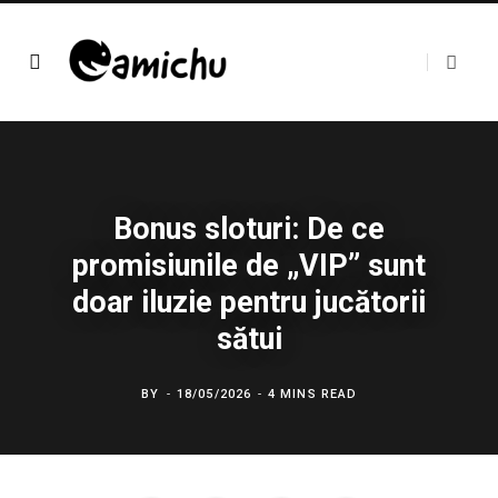
Bonus sloturi: De ce
promisiunile de „VIP” sunt
doar iluzie pentru jucătorii
sătui
BY
18/05/2026
4 MINS READ