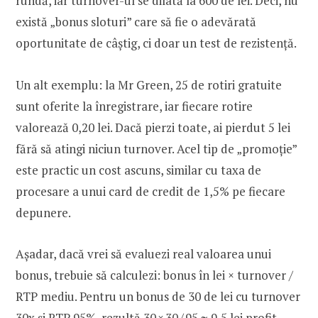
rundă, iar turnover-ul se dilată la 600 de lei. Deci, nu
există „bonus sloturi” care să fie o adevărată
oportunitate de câștig, ci doar un test de rezistență.
Un alt exemplu: la Mr Green, 25 de rotiri gratuite
sunt oferite la înregistrare, iar fiecare rotire
valorează 0,20 lei. Dacă pierzi toate, ai pierdut 5 lei
fără să atingi niciun turnover. Acel tip de „promoție”
este practic un cost ascuns, similar cu taxa de
procesare a unui card de credit de 1,5% pe fiecare
depunere.
Așadar, dacă vrei să evaluezi real valoarea unui
bonus, trebuie să calculezi: bonus în lei × turnover /
RTP mediu. Pentru un bonus de 30 de lei cu turnover
30x și RTP 95%, rezultă 30 × 30 / 95 ≈ 9,5 lei profit