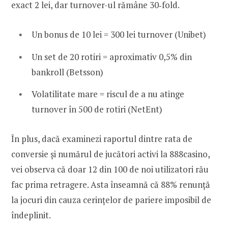
exact 2 lei, dar turnover-ul rămâne 30‑fold.
Un bonus de 10 lei = 300 lei turnover (Unibet)
Un set de 20 rotiri = aproximativ 0,5% din
bankroll (Betsson)
Volatilitate mare = riscul de a nu atinge
turnover în 500 de rotiri (NetEnt)
În plus, dacă examinezi raportul dintre rata de
conversie și numărul de jucători activi la 888casino,
vei observa că doar 12 din 100 de noi utilizatori rău
fac prima retragere. Asta înseamnă că 88% renunță
la jocuri din cauza cerințelor de pariere imposibil de
îndeplinit.