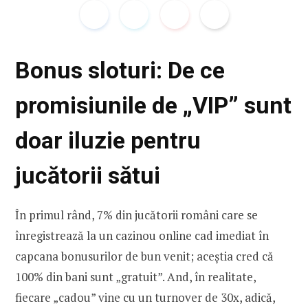
Bonus sloturi: De ce
promisiunile de „VIP” sunt
doar iluzie pentru
jucătorii sătui
În primul rând, 7% din jucătorii români care se
înregistrează la un cazinou online cad imediat în
capcana bonusurilor de bun venit; aceștia cred că
100% din bani sunt „gratuit”. And, în realitate,
fiecare „cadou” vine cu un turnover de 30x, adică,