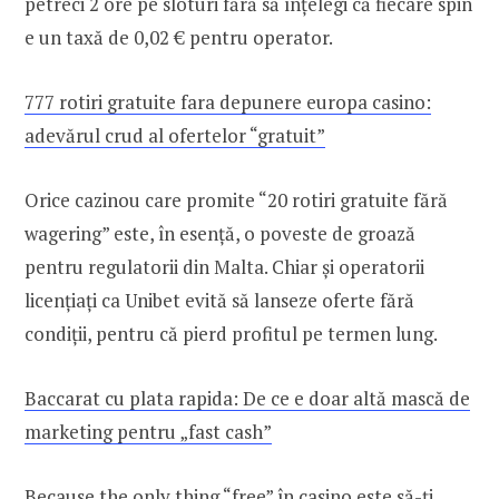
petreci 2 ore pe sloturi fără să înțelegi că fiecare spin
e un taxă de 0,02 € pentru operator.
777 rotiri gratuite fara depunere europa casino:
adevărul crud al ofertelor “gratuit”
Orice cazinou care promite “20 rotiri gratuite fără
wagering” este, în esență, o poveste de groază
pentru regulatorii din Malta. Chiar și operatorii
licențiați ca Unibet evită să lanseze oferte fără
condiții, pentru că pierd profitul pe termen lung.
Baccarat cu plata rapida: De ce e doar altă mască de
marketing pentru „fast cash”
Because the only thing “free” în casino este să-ți