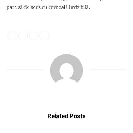
pare să fie scris cu cerneală invizibilă.
Related Posts