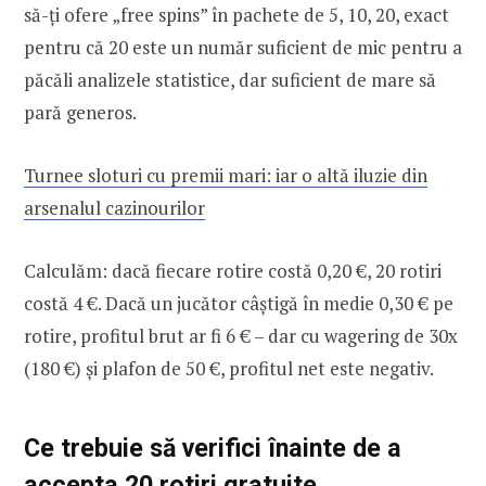
să-ți ofere „free spins” în pachete de 5, 10, 20, exact
pentru că 20 este un număr suficient de mic pentru a
păcăli analizele statistice, dar suficient de mare să
pară generos.
Turnee sloturi cu premii mari: iar o altă iluzie din
arsenalul cazinourilor
Calculăm: dacă fiecare rotire costă 0,20 €, 20 rotiri
costă 4 €. Dacă un jucător câștigă în medie 0,30 € pe
rotire, profitul brut ar fi 6 € – dar cu wagering de 30x
(180 €) și plafon de 50 €, profitul net este negativ.
Ce trebuie să verifici înainte de a
accepta 20 rotiri gratuite