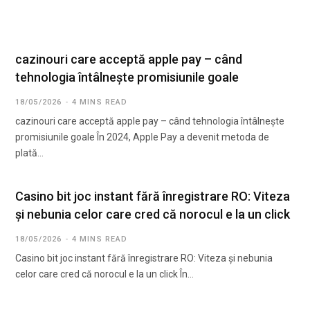
cazinouri care acceptă apple pay – când
tehnologia întâlnește promisiunile goale
18/05/2026
4 MINS READ
cazinouri care acceptă apple pay – când tehnologia întâlnește
promisiunile goale În 2024, Apple Pay a devenit metoda de
plată…
Casino bit joc instant fără înregistrare RO: Viteza
și nebunia celor care cred că norocul e la un click
18/05/2026
4 MINS READ
Casino bit joc instant fără înregistrare RO: Viteza și nebunia
celor care cred că norocul e la un click În…