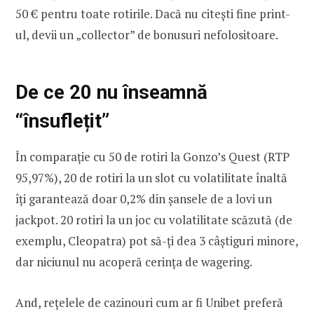
50 € pentru toate rotirile. Dacă nu citești fine print-
ul, devii un „collector” de bonusuri nefolositoare.
De ce 20 nu înseamnă
“însuflețit”
În comparație cu 50 de rotiri la Gonzo’s Quest (RTP
95,97%), 20 de rotiri la un slot cu volatilitate înaltă
îți garantează doar 0,2% din șansele de a lovi un
jackpot. 20 rotiri la un joc cu volatilitate scăzută (de
exemplu, Cleopatra) pot să-ți dea 3 câștiguri minore,
dar niciunul nu acoperă cerința de wagering.
And, rețelele de cazinouri cum ar fi Unibet preferă