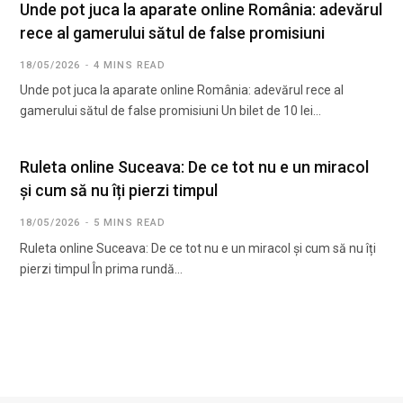
Unde pot juca la aparate online România: adevărul
rece al gamerului sătul de false promisiuni
18/05/2026
4 MINS READ
Unde pot juca la aparate online România: adevărul rece al
gamerului sătul de false promisiuni Un bilet de 10 lei…
Ruleta online Suceava: De ce tot nu e un miracol
și cum să nu îți pierzi timpul
18/05/2026
5 MINS READ
Ruleta online Suceava: De ce tot nu e un miracol și cum să nu îți
pierzi timpul În prima rundă…