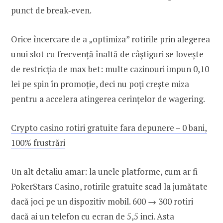
punct de break‑even.
Orice încercare de a „optimiza” rotirile prin alegerea
unui slot cu frecvență înaltă de câștiguri se lovește
de restricția de max bet: multe cazinouri impun 0,10
lei pe spin în promoție, deci nu poți crește miza
pentru a accelera atingerea cerințelor de wagering.
Crypto casino rotiri gratuite fara depunere – 0 bani,
100% frustrări
Un alt detaliu amar: la unele platforme, cum ar fi
PokerStars Casino, rotirile gratuite scad la jumătate
dacă joci pe un dispozitiv mobil. 600 → 300 rotiri
dacă ai un telefon cu ecran de 5,5 inci. Asta