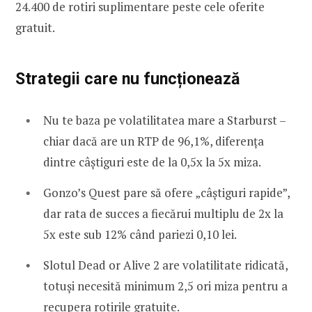
24.400 de rotiri suplimentare peste cele oferite
gratuit.
Strategii care nu funcționează
Nu te baza pe volatilitatea mare a Starburst –
chiar dacă are un RTP de 96,1%, diferența
dintre câștiguri este de la 0,5x la 5x miza.
Gonzo’s Quest pare să ofere „câștiguri rapide”,
dar rata de succes a fiecărui multiplu de 2x la
5x este sub 12% când pariezi 0,10 lei.
Slotul Dead or Alive 2 are volatilitate ridicată,
totuși necesită minimum 2,5 ori miza pentru a
recupera rotirile gratuite.