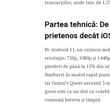
tranzacțiilor, unde taxe de 1,5
Partea tehnică: De
prietenos decât iO
Pe Android 11, un cazinou mobi
rezoluție: 720p, 1080p și 1440p
pierderi de până la 15% din ut
Starburst în modul rapid poate
iar Gonzo’s Quest necesită 3 s
greoi este ca un slot cu volatili
consumă bateria și timpul.