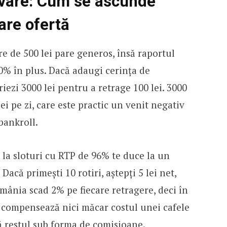
ovare: Cum se ascunde
are ofertă
e de 500 lei pare generos, însă raportul
20% în plus. Dacă adaugi cerința de
iezi 3000 lei pentru a retrage 100 lei. 3000
 lei pe zi, care este practic un venit negativ
bankroll.
” la sloturi cu RTP de 96% te duce la un
 Dacă primești 10 rotiri, aștepți 5 lei net,
mânia scad 2% pe fiecare retragere, deci în
 nu compensează nici măcar costul unei cafele
ză restul sub forma de comisioane.