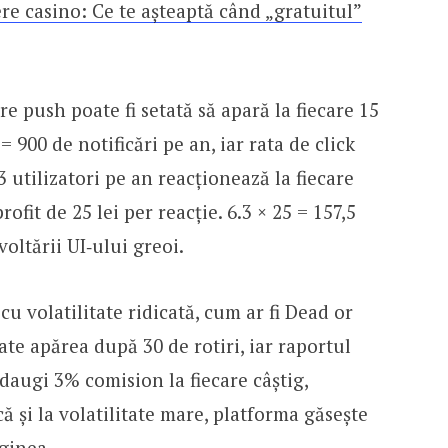
ere casino: Ce te așteaptă când „gratuitul”
are push poate fi setată să apară la fiecare 15
 900 de notificări pe an, iar rata de click
3 utilizatori pe an reacționează la fiecare
it de 25 lei per reacție. 6.3 × 25 = 157,5
voltării UI‑ului greoi.
cu volatilitate ridicată, cum ar fi Dead or
oate apărea după 30 de rotiri, iar raportul
adaugi 3% comision la fiecare câștig,
că și la volatilitate mare, platforma găsește
ginea.