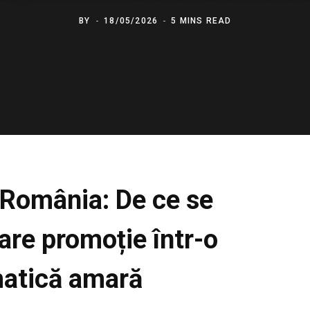
BY
18/05/2026
5 MINS READ
 România: De ce se
are promoție într-o
matică amară