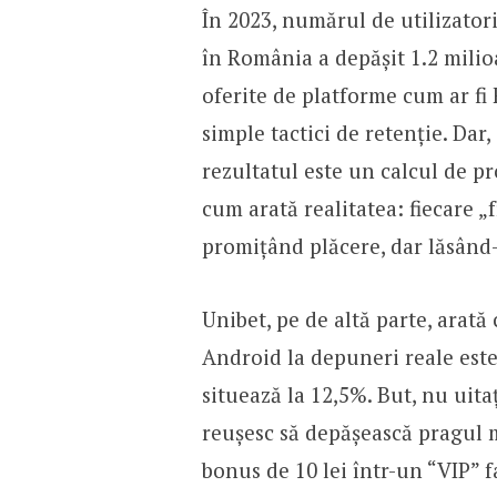
În 2023, numărul de utilizator
în România a depășit 1.2 milioa
oferite de platforme cum ar f
simple tactici de retenție. Da
rezultatul este un calcul de pr
cum arată realitatea: fiecare „f
promițând plăcere, dar lăsând-t
Unibet, pe de altă parte, arată 
Android la depuneri reale este
situează la 12,5%. But, nu uita
reușesc să depășească pragul m
bonus de 10 lei într-un “VIP” f