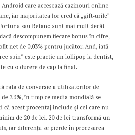
i Android care accesează cazinouri online
ne, iar majoritatea lor cred că „gift‑urile”
i Fortuna sau Betano sunt mai mult decât
r, dacă descompunem fiecare bonus în cifre,
ofit net de 0,03% pentru jucător. And, iată
ree spin” este practic un lollipop la dentist,
e cu o durere de cap la final.
că rata de conversie a utilizatorilor de
 de 7,3%, în timp ce media mondială se
ți că acest procentaj include și cei care nu
inim de 20 de lei. 20 de lei transformă un
als, iar diferența se pierde în procesarea