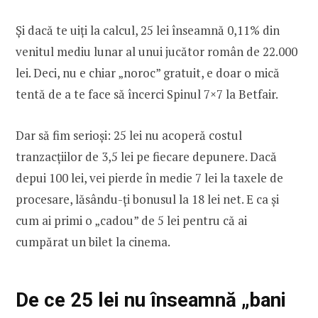
Și dacă te uiți la calcul, 25 lei înseamnă 0,11% din
venitul mediu lunar al unui jucător român de 22.000
lei. Deci, nu e chiar „noroc” gratuit, e doar o mică
tentă de a te face să încerci Spinul 7×7 la Betfair.
Dar să fim serioși: 25 lei nu acoperă costul
tranzacțiilor de 3,5 lei pe fiecare depunere. Dacă
depui 100 lei, vei pierde în medie 7 lei la taxele de
procesare, lăsându-ți bonusul la 18 lei net. E ca și
cum ai primi o „cadou” de 5 lei pentru că ai
cumpărat un bilet la cinema.
De ce 25 lei nu înseamnă „bani