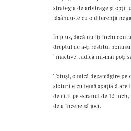
strategia de arbitrage și obţii 
lăsându‑te cu o diferență nega
În plus, dacă nu îţi închi cont
dreptul de a‑ţi restitui bonusu
“inactive”, adică nu‑mai poţi să
Totuşi, o mică dezamăgire pe ca
sloturile cu temă spaţială are 
de citit pe ecranul de 13 inch, 
de a începe să joci.