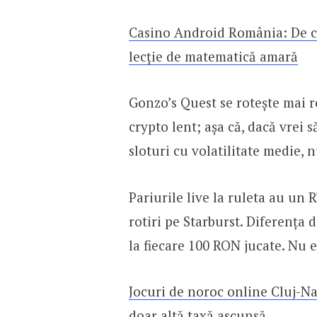
Casino Android România: De ce
lecție de matematică amară
Gonzo’s Quest se rotește mai 
crypto lent; așa că, dacă vrei s
sloturi cu volatilitate medie, 
Pariurile live la ruleta au un
rotiri pe Starburst. Diferența
la fiecare 100 RON jucate. Nu 
Jocuri de noroc online Cluj-N
doar altă taxă ascunsă