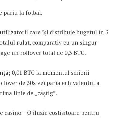
 pariu la fotbal.
utilizatorii care își distribuie bugetul în 3
otalul rulat, comparativ cu un singur
age un rollover total de 0,3 BTC.
ență; 0,01 BTC la momentul scrierii
ollover de 30x vei paria echivalentul a
rima linie de „câştig”.
e casino – O iluzie costisitoare pentru