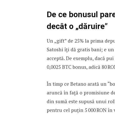
De ce bonusul pare
decât o „dăruire”
Un „gift” de 25% la prima dep
Satoshi îți dă gratis bani; e un
acceptă. De exemplu, dacă pui
0,0025 BTC bonus, adică 80 RON 
În timp ce Betano arată un “bo
aruncă în față o promisiune de
din sumă este supusă unui roll
pentru cel puțin 5 000 RON în 