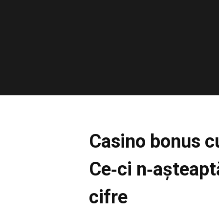
Casino bonus c
Ce‑ci n‑așteaptă
cifre