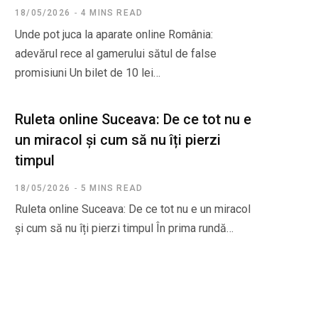
18/05/2026
4 MINS READ
Unde pot juca la aparate online România:
adevărul rece al gamerului sătul de false
promisiuni Un bilet de 10 lei…
Ruleta online Suceava: De ce tot nu e
un miracol și cum să nu îți pierzi
timpul
18/05/2026
5 MINS READ
Ruleta online Suceava: De ce tot nu e un miracol
și cum să nu îți pierzi timpul În prima rundă…