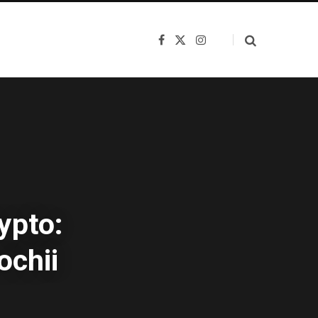
F
X
I
a
(
n
c
T
s
e
w
t
b
i
a
o
t
g
o
t
r
k
e
a
r
m
)
ypto:
ochii