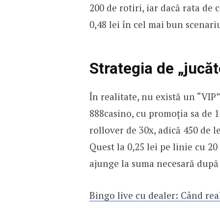
200 de rotiri, iar dacă rata de c
0,48 lei în cel mai bun scenari
Strategia de „jucăt
În realitate, nu există un “VIP”
888casino, cu promoția sa de 1
rollover de 30x, adică 450 de le
Quest la 0,25 lei pe linie cu 20 d
ajunge la suma necesară după 90
Bingo live cu dealer: Când real