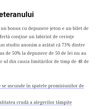
eteranului
ă un bonus cu depunere jeton e un bilet de
ofertă conține un labirint de cerințe
 un studiu anonim a arătat că 73% dintre
nus de 50% la depunere de 50 de lei nu au
r-ul din cauza limitărilor de timp de 48 de
 se ascunde în spatele promisiunilor de
alitatea crudă a alegerilor tâmpite