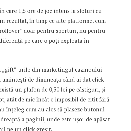
n care 1,5 ore de joc intens la sloturi cu
un rezultat, în timp ce alte platforme, cum
ă rollover” doar pentru sporturi, nu pentru
 diferență pe care o poți exploata în
ă „gift”-urile din marketingul cazinoului
i amintești de dimineața când ai dat click
există un plafon de 0,30 lei pe câștiguri, și
pt, atât de mic încât e imposibil de citit fără
ă nu înțeleg cum au ales să plaseze butonul
dreaptă a paginii, unde este ușor de apăsat
nii pe un click greșit.