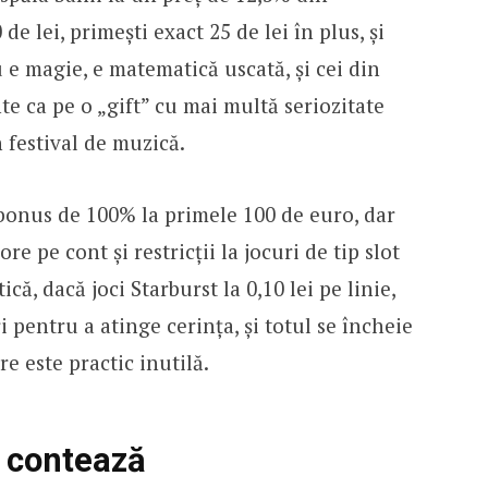
e lei, primești exact 25 de lei în plus, și
 e magie, e matematică uscată, și cei din
te ca pe o „gift” cu mai multă seriozitate
n festival de muzică.
bonus de 100% la primele 100 de euro, dar
e pe cont și restricții la jocuri de tip slot
tică, dacă joci Starburst la 0,10 lei pe linie,
i pentru a atinge cerința, și totul se încheie
re este practic inutilă.
n contează