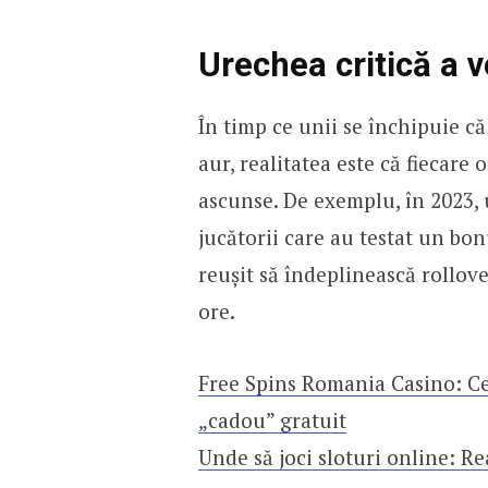
Urechea critică a v
În timp ce unii se închipuie c
aur, realitatea este că fiecare 
ascunse. De exemplu, în 2023,
jucătorii care au testat un bo
reușit să îndeplinească rollove
ore.
Free Spins Romania Casino: Ce
„cadou” gratuit
Unde să joci sloturi online: Re