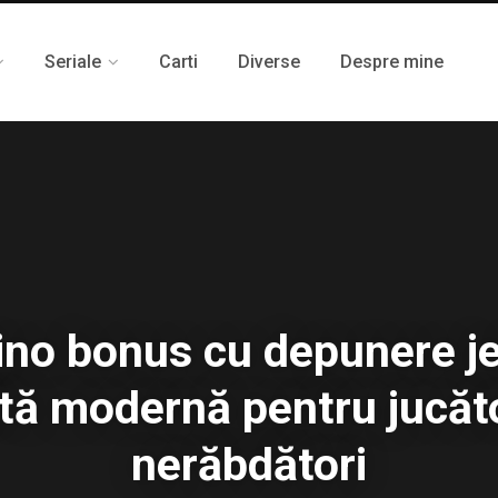
Seriale
Carti
Diverse
Despre mine
ino bonus cu depunere je
tă modernă pentru jucăto
nerăbdători