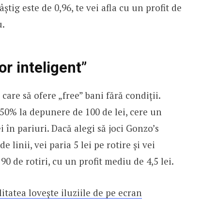
âștig este de 0,96, te vei afla cu un profit de
u.
or inteligent”
 care să ofere „free” bani fără condiții.
50% la depunere de 100 de lei, cere un
i în pariuri. Dacă alegi să joci Gonzo’s
e linii, vei paria 5 lei pe rotire și vei
 de rotiri, cu un profit mediu de 4,5 lei.
itatea lovește iluziile de pe ecran