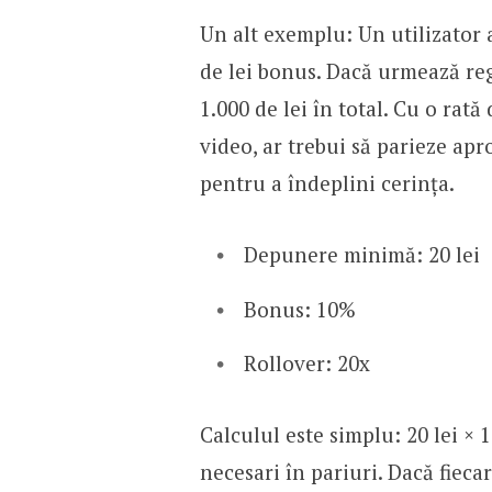
Un alt exemplu: Un utilizator 
de lei bonus. Dacă urmează reg
1.000 de lei în total. Cu o rat
video, ar trebui să parieze apro
pentru a îndeplini cerința.
Depunere minimă: 20 lei
Bonus: 10%
Rollover: 20x
Calculul este simplu: 20 lei × 1
necesari în pariuri. Dacă fiecar