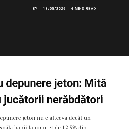
BY
18/05/2026
4 MINS READ
 depunere jeton: Mită
jucătorii nerăbdători
depunere jeton nu e altceva decât un
spăla banii la un preț de 12,5% din