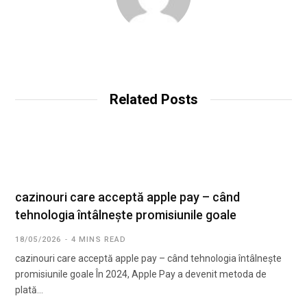
Related Posts
cazinouri care acceptă apple pay – când
tehnologia întâlnește promisiunile goale
18/05/2026
4 MINS READ
cazinouri care acceptă apple pay – când tehnologia întâlnește
promisiunile goale În 2024, Apple Pay a devenit metoda de
plată…