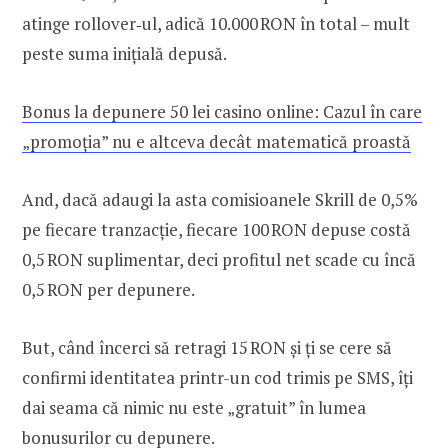
atinge rollover‑ul, adică 10.000 RON în total – mult
peste suma inițială depusă.
Bonus la depunere 50 lei casino online: Cazul în care
„promoția” nu e altceva decât matematică proastă
And, dacă adaugi la asta comisioanele Skrill de 0,5%
pe fiecare tranzacție, fiecare 100 RON depuse costă
0,5 RON suplimentar, deci profitul net scade cu încă
0,5 RON per depunere.
But, când încerci să retragi 15 RON și ți se cere să
confirmi identitatea printr-un cod trimis pe SMS, îți
dai seama că nimic nu este „gratuit” în lumea
bonusurilor cu depunere.