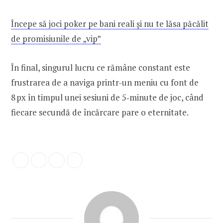
Începe să joci poker pe bani reali și nu te lăsa păcălit
de promisiunile de „vip”
În final, singurul lucru ce rămâne constant este
frustrarea de a naviga printr-un meniu cu font de
8 px în timpul unei sesiuni de 5‑minute de joc, când
fiecare secundă de încărcare pare o eternitate.