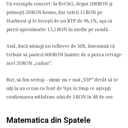
Un exemplu concret: la Bet365, depui 100 RON și
primești 20 RON bonus, dar rulezi 15 RON pe
Starburst și te lovești de un RTP de 96,1%, așa că
pierzi aproximativ 13,5 RON în medie pe rundă.
And, dacă adaugi un rollover de 30X, înseamnă că
trebuie să pariezi 600 RON înainte de a putea retrage
acel 20 RON „cadou”.
But, să fim serioși – nimic nu e mai „VIP” decât să te
uiți la un ecran cu font de 9 px în timp ce aștepți
confirmarea withdraw-ului de 5 RON în 48 de ore.
Matematica din Spatele