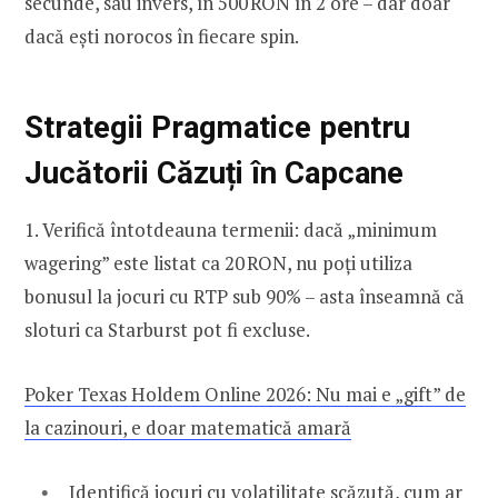
secunde, sau invers, în 500 RON în 2 ore – dar doar
dacă ești norocos în fiecare spin.
Strategii Pragmatice pentru
Jucătorii Căzuți în Capcane
1. Verifică întotdeauna termenii: dacă „minimum
wagering” este listat ca 20 RON, nu poți utiliza
bonusul la jocuri cu RTP sub 90% – asta înseamnă că
sloturi ca Starburst pot fi excluse.
Poker Texas Holdem Online 2026: Nu mai e „gift” de
la cazinouri, e doar matematică amară
Identifică jocuri cu volatilitate scăzută, cum ar