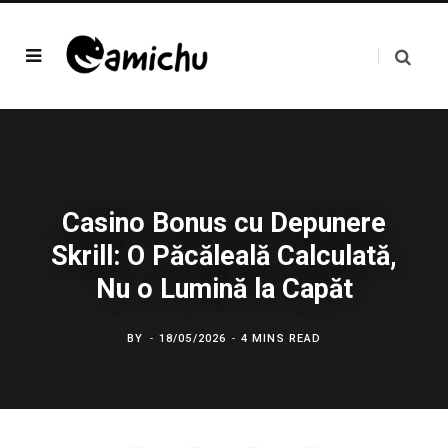
Casino Bonus cu Depunere
Skrill: O Păcăleală Calculată,
Nu o Lumină la Capăt
BY
18/05/2026
4 MINS READ