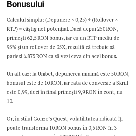
Bonusului
Calculul simplu: (Depunere × 0,25) ÷ (Rollover ×
RTP) = câștig net potențial. Dacă depui 250 RON,
primești 62,5 RON bonus, iar cu un RTP mediu de
95% și un rollover de 35X, rezultă că trebuie să
pariezi 6.875 RON ca să vezi ceva din acel bonus.
Un alt caz: la Unibet, depunerea minimă este 50 RON,
bonusul este de 10 RON, iar rata de conversie a Skrill
este 0,99, deci în final primești 9,9 RON în cont, nu
10.
Or, în stilul Gonzo’s Quest, volatilitatea ridicată îți
poate transforma 10 RON bonus în 0,5 RON în 3