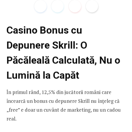
Casino Bonus cu
Depunere Skrill: O
Păcăleală Calculată, Nu o
Lumină la Capăt
În primul rând, 12,5% din jucătorii români care
încearcă un bonus cu depunere Skrill nu înțeleg că
„free” e doar un cuvânt de marketing, nu un cadou
real.