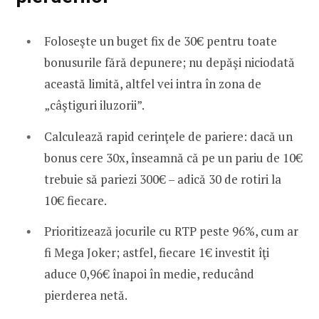
Foloseşte un buget fix de 30€ pentru toate
bonusurile fără depunere; nu depăşi niciodată
această limită, altfel vei intra în zona de
„câştiguri iluzorii”.
Calculează rapid cerinţele de pariere: dacă un
bonus cere 30x, înseamnă că pe un pariu de 10€
trebuie să pariezi 300€ – adică 30 de rotiri la
10€ fiecare.
Prioritizează jocurile cu RTP peste 96%, cum ar
fi Mega Joker; astfel, fiecare 1€ investit îţi
aduce 0,96€ înapoi în medie, reducând
pierderea netă.