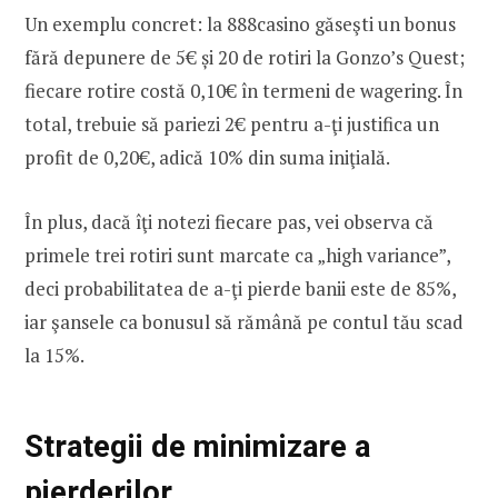
Un exemplu concret: la 888casino găseşti un bonus
fără depunere de 5€ și 20 de rotiri la Gonzo’s Quest;
fiecare rotire costă 0,10€ în termeni de wagering. În
total, trebuie să pariezi 2€ pentru a-ţi justifica un
profit de 0,20€, adică 10% din suma iniţială.
În plus, dacă îţi notezi fiecare pas, vei observa că
primele trei rotiri sunt marcate ca „high variance”,
deci probabilitatea de a-ţi pierde banii este de 85%,
iar şansele ca bonusul să rămână pe contul tău scad
la 15%.
Strategii de minimizare a
pierderilor