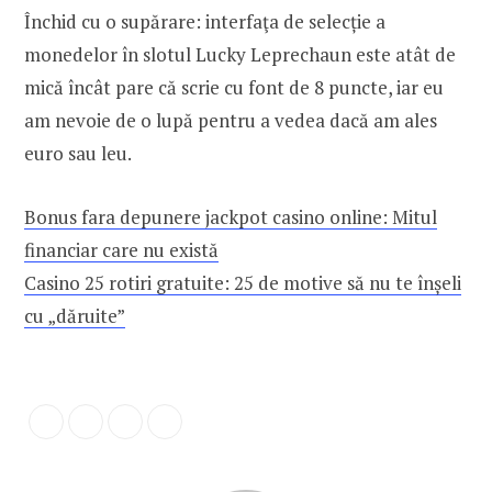
Închid cu o supărare: interfaţa de selecție a
monedelor în slotul Lucky Leprechaun este atât de
mică încât pare că scrie cu font de 8 puncte, iar eu
am nevoie de o lupă pentru a vedea dacă am ales
euro sau leu.
Bonus fara depunere jackpot casino online: Mitul
financiar care nu există
Casino 25 rotiri gratuite: 25 de motive să nu te înșeli
cu „dăruite”