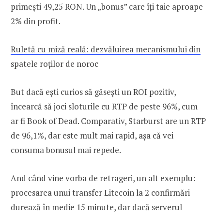
primești 49,25 RON. Un „bonus” care îți taie aproape
2% din profit.
Ruletă cu miză reală: dezvăluirea mecanismului din
spatele roților de noroc
But dacă ești curios să găsești un ROI pozitiv,
încearcă să joci sloturile cu RTP de peste 96%, cum
ar fi Book of Dead. Comparativ, Starburst are un RTP
de 96,1%, dar este mult mai rapid, așa că vei
consuma bonusul mai repede.
And când vine vorba de retrageri, un alt exemplu:
procesarea unui transfer Litecoin la 2 confirmări
durează în medie 15 minute, dar dacă serverul