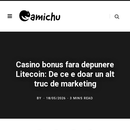
Casino bonus fara depunere
Litecoin: De ce e doar un alt
truc de marketing
BY
18/05/2026
3 MINS READ