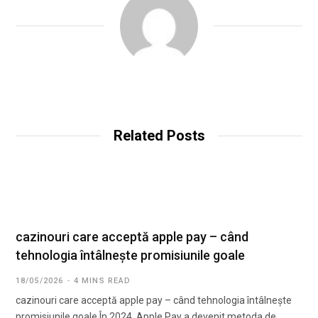
Related Posts
cazinouri care acceptă apple pay – când
tehnologia întâlnește promisiunile goale
18/05/2026
4 MINS READ
cazinouri care acceptă apple pay – când tehnologia întâlnește
promisiunile goale În 2024, Apple Pay a devenit metoda de