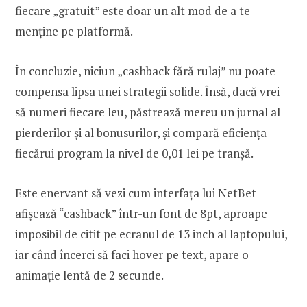
fiecare „gratuit” este doar un alt mod de a te
menține pe platformă.
În concluzie, niciun „cashback fără rulaj” nu poate
compensa lipsa unei strategii solide. Însă, dacă vrei
să numeri fiecare leu, păstrează mereu un jurnal al
pierderilor și al bonusurilor, și compară eficiența
fiecărui program la nivel de 0,01 lei pe tranșă.
Este enervant să vezi cum interfața lui NetBet
afișează “cashback” într-un font de 8pt, aproape
imposibil de citit pe ecranul de 13 inch al laptopului,
iar când încerci să faci hover pe text, apare o
animație lentă de 2 secunde.