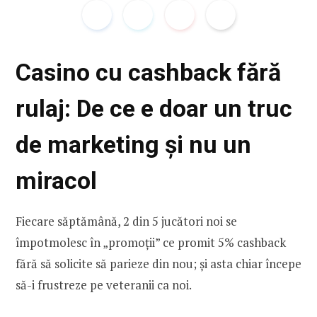
Casino cu cashback fără
rulaj: De ce e doar un truc
de marketing și nu un
miracol
Fiecare săptămână, 2 din 5 jucători noi se
împotmolesc în „promoții” ce promit 5% cashback
fără să solicite să parieze din nou; și asta chiar începe
să-i frustreze pe veteranii ca noi.