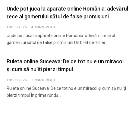
Unde pot juca la aparate online România: adevărul
rece al gamerului sătul de false promisiuni
18/05/2026
4 MINS READ
Unde pot juca la aparate online România: adevărul rece al
gamerului sătul de false promisiuni Un bilet de 10 lei…
Ruleta online Suceava: De ce tot nu e un miracol
și cum să nu îți pierzi timpul
18/05/2026
5 MINS READ
Ruleta online Suceava: De ce tot nu e un miracol și cum să nu îți
pierzi timpul În prima rundă…