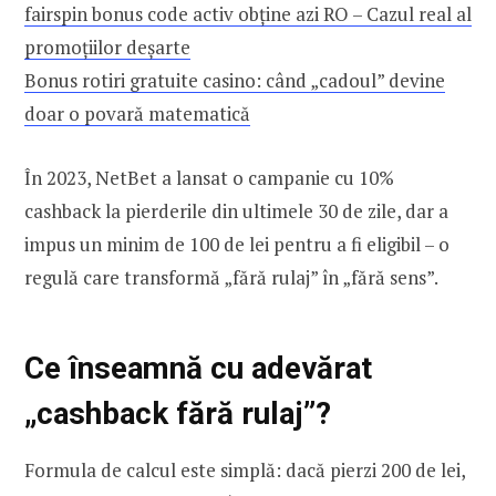
fairspin bonus code activ obține azi RO – Cazul real al
promoțiilor deșarte
Bonus rotiri gratuite casino: când „cadoul” devine
doar o povară matematică
În 2023, NetBet a lansat o campanie cu 10%
cashback la pierderile din ultimele 30 de zile, dar a
impus un minim de 100 de lei pentru a fi eligibil – o
regulă care transformă „fără rulaj” în „fără sens”.
Ce înseamnă cu adevărat
„cashback fără rulaj”?
Formula de calcul este simplă: dacă pierzi 200 de lei,