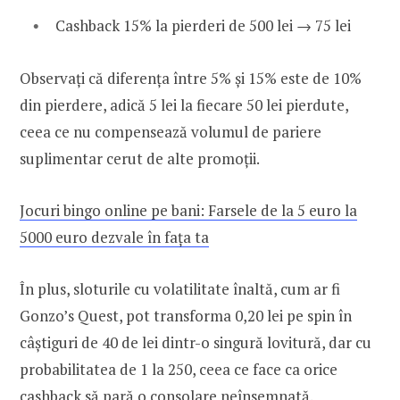
Cashback 15% la pierderi de 500 lei → 75 lei
Observați că diferența între 5% și 15% este de 10%
din pierdere, adică 5 lei la fiecare 50 lei pierdute,
ceea ce nu compensează volumul de pariere
suplimentar cerut de alte promoții.
Jocuri bingo online pe bani: Farsele de la 5 euro la
5000 euro dezvale în fața ta
În plus, sloturile cu volatilitate înaltă, cum ar fi
Gonzo’s Quest, pot transforma 0,20 lei pe spin în
câștiguri de 40 de lei dintr-o singură lovitură, dar cu
probabilitatea de 1 la 250, ceea ce face ca orice
cashback să pară o consolare neînsemnată.