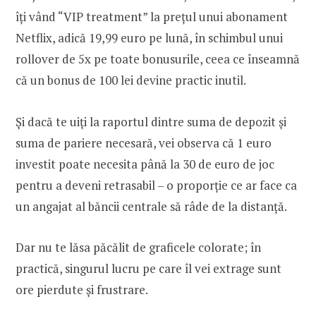
îți vând “VIP treatment” la prețul unui abonament
Netflix, adică 19,99 euro pe lună, în schimbul unui
rollover de 5x pe toate bonusurile, ceea ce înseamnă
că un bonus de 100 lei devine practic inutil.
Și dacă te uiți la raportul dintre suma de depozit și
suma de pariere necesară, vei observa că 1 euro
investit poate necesita până la 30 de euro de joc
pentru a deveni retrasabil – o proporție ce ar face ca
un angajat al băncii centrale să râde de la distanță.
Dar nu te lăsa păcălit de graficele colorate; în
practică, singurul lucru pe care îl vei extrage sunt
ore pierdute și frustrare.