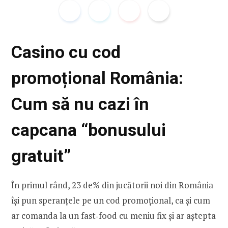
Casino cu cod
promoțional România:
Cum să nu cazi în
capcana “bonusului
gratuit”
În primul rând, 23 de% din jucătorii noi din România
își pun speranțele pe un cod promoțional, ca și cum
ar comanda la un fast‑food cu meniu fix și ar aștepta