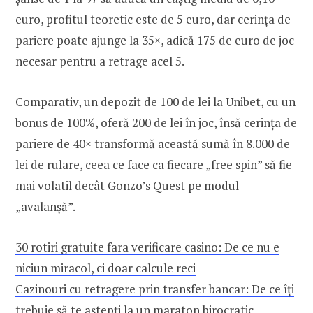
euro, profitul teoretic este de 5 euro, dar cerința de
pariere poate ajunge la 35×, adică 175 de euro de joc
necesar pentru a retrage acel 5.
Comparativ, un depozit de 100 de lei la Unibet, cu un
bonus de 100%, oferă 200 de lei în joc, însă cerința de
pariere de 40× transformă această sumă în 8.000 de
lei de rulare, ceea ce face ca fiecare „free spin” să fie
mai volatil decât Gonzo’s Quest pe modul
„avalanșă”.
30 rotiri gratuite fara verificare casino: De ce nu e
niciun miracol, ci doar calcule reci
Cazinouri cu retragere prin transfer bancar: De ce îți
trebuie să te aștepţi la un maraton birocratic