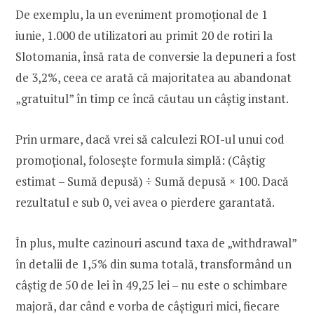
De exemplu, la un eveniment promoțional de 1
iunie, 1.000 de utilizatori au primit 20 de rotiri la
Slotomania, însă rata de conversie la depuneri a fost
de 3,2%, ceea ce arată că majoritatea au abandonat
„gratuitul” în timp ce încă căutau un câștig instant.
Prin urmare, dacă vrei să calculezi ROI-ul unui cod
promoțional, folosește formula simplă: (Câștig
estimat – Sumă depusă) ÷ Sumă depusă × 100. Dacă
rezultatul e sub 0, vei avea o pierdere garantată.
În plus, multe cazinouri ascund taxa de „withdrawal”
în detalii de 1,5% din suma totală, transformând un
câștig de 50 de lei în 49,25 lei – nu este o schimbare
majoră, dar când e vorba de câștiguri mici, fiecare