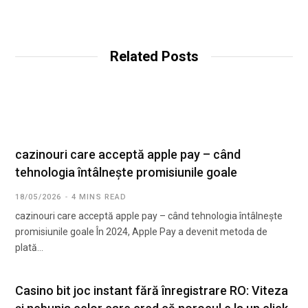
Related Posts
cazinouri care acceptă apple pay – când
tehnologia întâlnește promisiunile goale
18/05/2026
4 MINS READ
cazinouri care acceptă apple pay – când tehnologia întâlnește
promisiunile goale În 2024, Apple Pay a devenit metoda de
plată…
Casino bit joc instant fără înregistrare RO: Viteza