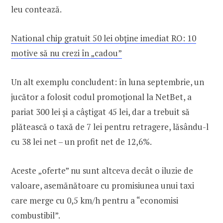
leu contează.
National chip gratuit 50 lei obține imediat RO: 10
motive să nu crezi în „cadou”
Un alt exemplu concludent: în luna septembrie, un
jucător a folosit codul promoțional la NetBet, a
pariat 300 lei și a câștigat 45 lei, dar a trebuit să
plătească o taxă de 7 lei pentru retragere, lăsându-l
cu 38 lei net – un profit net de 12,6%.
Aceste „oferte” nu sunt altceva decât o iluzie de
valoare, asemănătoare cu promisiunea unui taxi
care merge cu 0,5 km/h pentru a “economisi
combustibil”.