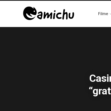
Filme
Casi
“gra