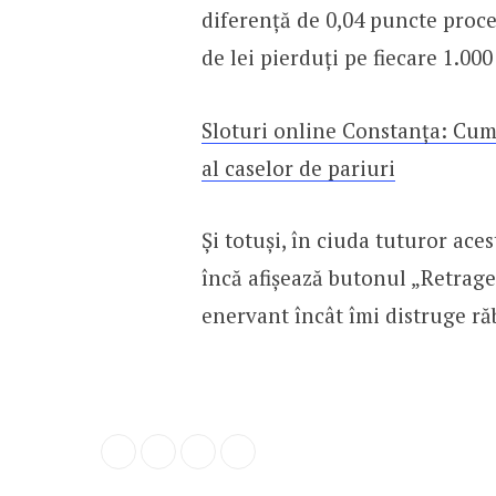
diferență de 0,04 puncte proc
de lei pierduți pe fiecare 1.000
Sloturi online Constanța: Cum
al caselor de pariuri
Și totuși, în ciuda tuturor aces
încă afișează butonul „Retrager
enervant încât îmi distruge ră