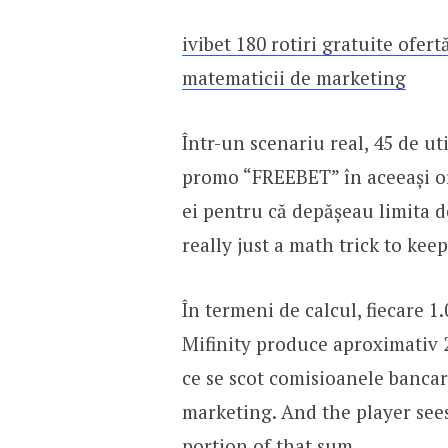
ivibet 180 rotiri gratuite ofer
matematicii de marketing
Într-un scenariu real, 45 de ut
promo “FREEBET” în aceeași oră
ei pentru că depășeau limita de
really just a math trick to kee
În termeni de calcul, fiecare 1
Mifinity produce aproximativ 2
ce se scot comisioanele bancare
marketing. And the player see
portion of that sum.