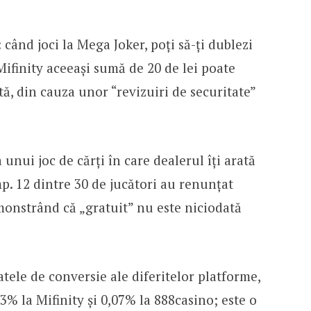
când joci la Mega Joker, poți să-ți dublezi
Mifinity aceeași sumă de 20 de lei poate
ată, din cauza unor “revizuiri de securitate”
nui joc de cărți în care dealerul îți arată
mp. 12 dintre 30 de jucători au renunțat
monstrând că „gratuit” nu este niciodată
ratele de conversie ale diferitelor platforme,
3% la Mifinity și 0,07% la 888casino; este o