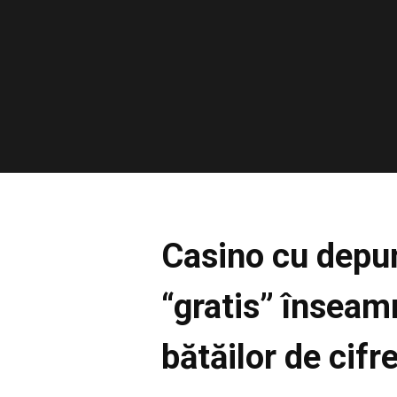
Casino cu depun
“gratis” înseam
bătăilor de cifr