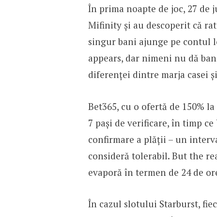
În prima noapte de joc, 27 de j
Mifinity și au descoperit că ra
singur bani ajunge pe contul l
appears, dar nimeni nu dă bani
diferenței dintre marja casei ș
Bet365, cu o ofertă de 150% la 
7 pași de verificare, în timp c
confirmare a plății – un interv
consideră tolerabil. But the rea
evaporă în termen de 24 de or
În cazul slotului Starburst, fi