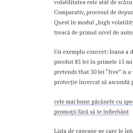
volatilitatea este atât de scăzu
Comparativ, procesul de depune
Quest în modul „high volatility
treacă de primul nivel de auten
Un exemplu concret: Ioana a dep
pierdut 85 lei în primele 15 m
pretends that 30 lei “free” is 
protecție încercat să ascundă p
cele mai bune păcănele cu spec
promoții fără să te înfierbânt
Lista de capcane pe care le în