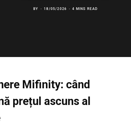
BY
18/05/2026
4 MINS READ
ere Mifinity: când
nă prețul ascuns al
e