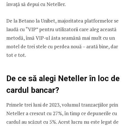
învață să depui cu Net­ell­er.
De la Betano la Unibet, majoritatea platformelor se
laudă cu “VIP” pentru utilizatorii care aleg această
metodă, însă VIP-ul ăsta seamănă mai mult cu un
motel de trei stele cu perdea nouă – arată bine, dar
tot e tot.
De ce să alegi Neteller în loc de
cardul bancar?
Primele trei luni de 2023, volumul tranzacțiilor prin
Neteller a crescut cu 27%, în timp ce depunerile cu
cardul au scăzut cu 5%. Acest lucru nu este legat de