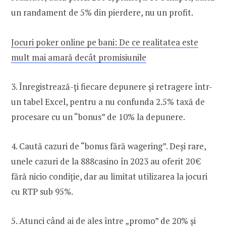
un randament de 5% din pierdere, nu un profit.
Jocuri poker online pe bani: De ce realitatea este
mult mai amară decât promisiunile
3. Înregistrează-ți fiecare depunere și retragere într-
un tabel Excel, pentru a nu confunda 2.5% taxă de
procesare cu un “bonus” de 10% la depunere.
4. Caută cazuri de “bonus fără wagering”. Deși rare,
unele cazuri de la 888casino în 2023 au oferit 20 €
fără nicio condiție, dar au limitat utilizarea la jocuri
cu RTP sub 95%.
5. Atunci când ai de ales între „promo” de 20% și