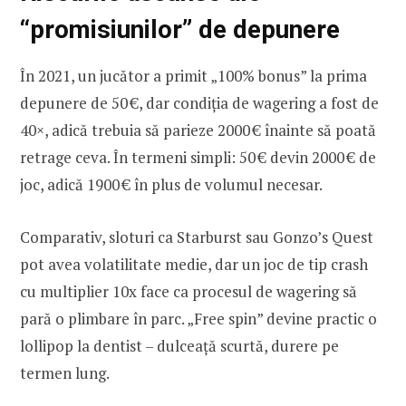
“promisiunilor” de depunere
În 2021, un jucător a primit „100% bonus” la prima
depunere de 50 €, dar condiția de wagering a fost de
40×, adică trebuia să parieze 2000 € înainte să poată
retrage ceva. În termeni simpli: 50 € devin 2000 € de
joc, adică 1900 € în plus de volumul necesar.
Comparativ, sloturi ca Starburst sau Gonzo’s Quest
pot avea volatilitate medie, dar un joc de tip crash
cu multiplier 10x face ca procesul de wagering să
pară o plimbare în parc. „Free spin” devine practic o
lollipop la dentist – dulceață scurtă, durere pe
termen lung.