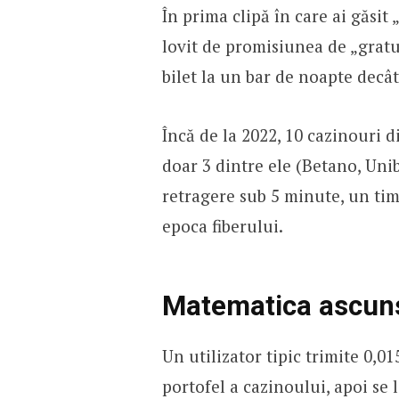
În prima clipă în care ai găsit 
lovit de promisiunea de „gratu
bilet la un bar de noapte decât
Încă de la 2022, 10 cazinouri d
doar 3 dintre ele (Betano, Uni
retragere sub 5 minute, un timp
epoca fiberului.
Matematica ascuns
Un utilizator tipic trimite 0,0
portofel a cazinoului, apoi se