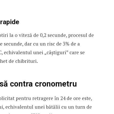
 rapide
otiri la o viteză de 0,2 secunde, procesul de
 secunde, dar cu un risc de 3% de a
, echivalentul unei „câștiguri” care se
et de chibrituri.
rsă contra cronometru
olicitat pentru retragere în 24 de ore este,
ui, echivalentul unei bătălii cu un turn de