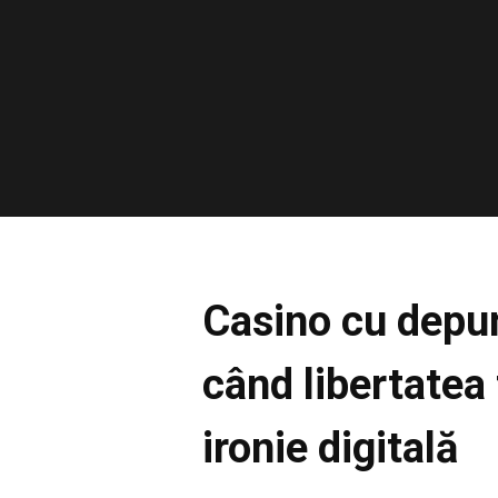
Casino cu depun
când libertatea
ironie digitală