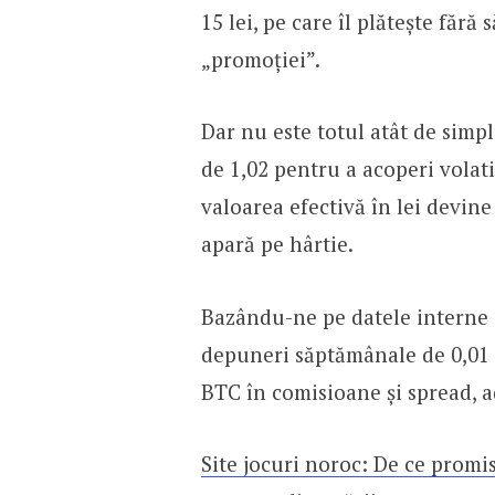
15 lei, pe care îl plătește fără
„promoției”.
Dar nu este totul atât de simp
de 1,02 pentru a acoperi volat
valoarea efectivă în lei devine 
apară pe hârtie.
Bazându-ne pe datele interne 
depuneri săptămânale de 0,01 
BTC în comisioane și spread, a
Site jocuri noroc: De ce promi