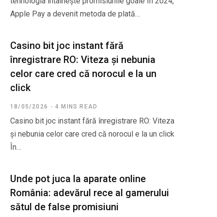
tehnologia întâlnește promisiunile goale În 2024,
Apple Pay a devenit metoda de plată…
Casino bit joc instant fără
înregistrare RO: Viteza și nebunia
celor care cred că norocul e la un
click
18/05/2026
4 MINS READ
Casino bit joc instant fără înregistrare RO: Viteza
și nebunia celor care cred că norocul e la un click
În…
Unde pot juca la aparate online
România: adevărul rece al gamerului
sătul de false promisiuni