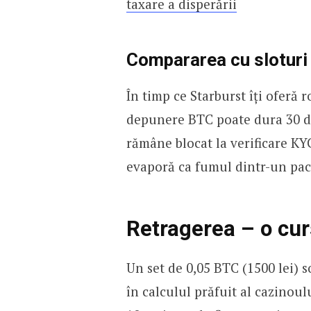
taxare a disperării
Compararea cu sloturi
În timp ce Starburst îți oferă r
depunere BTC poate dura 30 de
rămâne blocat la verificare KYC
evaporă ca fumul dintr-un pach
Retragerea – o cu
Un set de 0,05 BTC (1500 lei) s
în calculul prăfuit al cazinoul