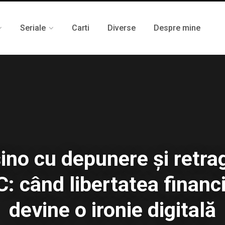
Seriale
Carti
Diverse
Despre mine
ino cu depunere și retra
: când libertatea financ
devine o ironie digitală