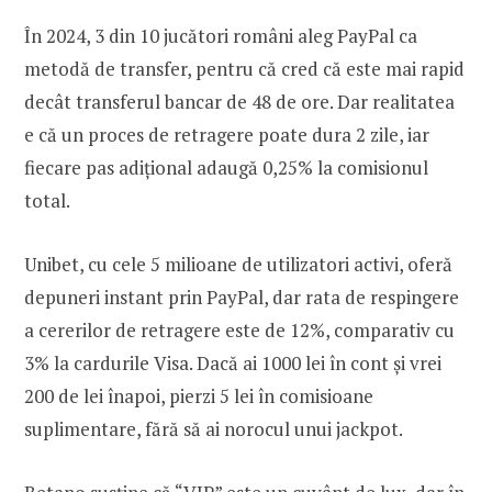
În 2024, 3 din 10 jucători români aleg PayPal ca
metodă de transfer, pentru că cred că este mai rapid
decât transferul bancar de 48 de ore. Dar realitatea
e că un proces de retragere poate dura 2 zile, iar
fiecare pas adițional adaugă 0,25% la comisionul
total.
Unibet, cu cele 5 milioane de utilizatori activi, oferă
depuneri instant prin PayPal, dar rata de respingere
a cererilor de retragere este de 12%, comparativ cu
3% la cardurile Visa. Dacă ai 1000 lei în cont și vrei
200 de lei înapoi, pierzi 5 lei în comisioane
suplimentare, fără să ai norocul unui jackpot.