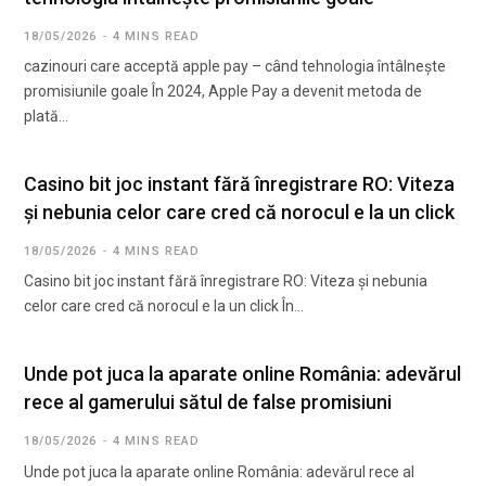
18/05/2026
4 MINS READ
cazinouri care acceptă apple pay – când tehnologia întâlnește
promisiunile goale În 2024, Apple Pay a devenit metoda de
plată…
Casino bit joc instant fără înregistrare RO: Viteza
și nebunia celor care cred că norocul e la un click
18/05/2026
4 MINS READ
Casino bit joc instant fără înregistrare RO: Viteza și nebunia
celor care cred că norocul e la un click În…
Unde pot juca la aparate online România: adevărul
rece al gamerului sătul de false promisiuni
18/05/2026
4 MINS READ
Unde pot juca la aparate online România: adevărul rece al