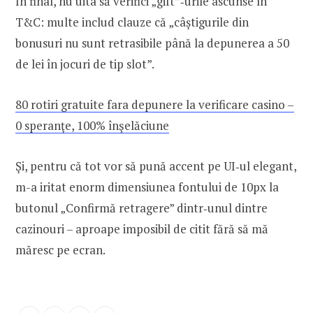
În final, nu uita să verifici „gift”‑urile ascunse în
T&C: multe includ clauze că „câștigurile din
bonusuri nu sunt retrasibile până la depunerea a 50
de lei în jocuri de tip slot”.
80 rotiri gratuite fara depunere la verificare casino –
0 speranţe, 100% înşelăciune
Și, pentru că tot vor să pună accent pe UI‑ul elegant,
m-a iritat enorm dimensiunea fontului de 10px la
butonul „Confirmă retragere” dintr‑unul dintre
cazinouri – aproape imposibil de citit fără să mă
măresc pe ecran.