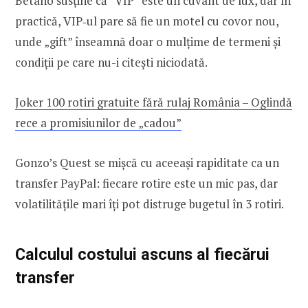
Betano susține că “VIP” este un cuvânt de lux, dar în
practică, VIP‑ul pare să fie un motel cu covor nou,
unde „gift” înseamnă doar o mulțime de termeni și
condiții pe care nu-i citești niciodată.
Joker 100 rotiri gratuite fără rulaj România – Oglindă
rece a promisiunilor de „cadou”
Gonzo’s Quest se mișcă cu aceeași rapiditate ca un
transfer PayPal: fiecare rotire este un mic pas, dar
volatilitățile mari îți pot distruge bugetul în 3 rotiri.
Calculul costului ascuns al fiecărui
transfer