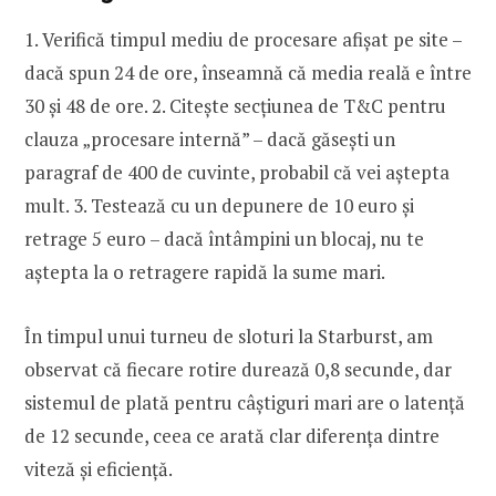
1. Verifică timpul mediu de procesare afișat pe site –
dacă spun 24 de ore, înseamnă că media reală e între
30 și 48 de ore. 2. Citește secțiunea de T&C pentru
clauza „procesare internă” – dacă găsești un
paragraf de 400 de cuvinte, probabil că vei aștepta
mult. 3. Testează cu un depunere de 10 euro și
retrage 5 euro – dacă întâmpini un blocaj, nu te
aștepta la o retragere rapidă la sume mari.
În timpul unui turneu de sloturi la Starburst, am
observat că fiecare rotire durează 0,8 secunde, dar
sistemul de plată pentru câștiguri mari are o latență
de 12 secunde, ceea ce arată clar diferența dintre
viteză și eficiență.