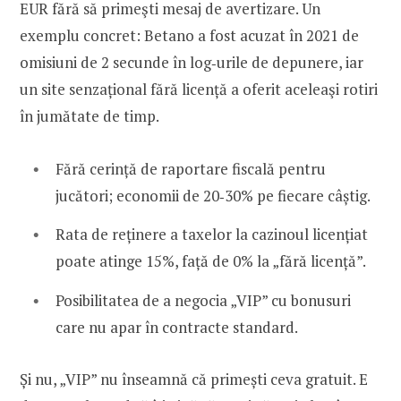
EUR fără să primeşti mesaj de avertizare. Un
exemplu concret: Betano a fost acuzat în 2021 de
omisiuni de 2 secunde în log‑urile de depunere, iar
un site senzațional fără licență a oferit aceleaşi rotiri
în jumătate de timp.
Fără cerință de raportare fiscală pentru
jucători; economii de 20‑30% pe fiecare câștig.
Rata de reținere a taxelor la cazinoul licențiat
poate atinge 15%, față de 0% la „fără licență”.
Posibilitatea de a negocia „VIP” cu bonusuri
care nu apar în contracte standard.
Și nu, „VIP” nu înseamnă că primești ceva gratuit. E