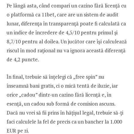
Pe lângă asta, când compari un cazino fără licență cu
o platformă ca 11bet, care are un sistem de audit
lunar, diferenţa în transparenţă poate fi calculată ca
un indice de încredere de 4,5/10 pentru primul și
8,7/10 pentru al doilea. Un jucător care îşi calculează
riscul în mod rațional nu va ignora această diferență
de 4,2 puncte.
În final, trebuie să înțelegi că „free spin” nu
înseamnă bani gratis, ci o mică tentă de iluzie, iar
orice „cadou” dintr-un cazino fără licență e, în
esență, un cadou sub formă de comision ascuns.
Dacă nu vrei să fii prins în hățișul legal, trebuie să-ţi
faci calculele la fel de precis ca un bancher la 1.000
EUR pe zi.