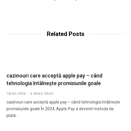
Related Posts
cazinouri care acceptă apple pay – când
tehnologia întâlnește promisiunile goale
18/05/2026
4 MINS READ
cazinouri care acceptă apple pay – când tehnologia întâlnește
promisiunile goale În 2024, Apple Pay a devenit metoda de
plată…