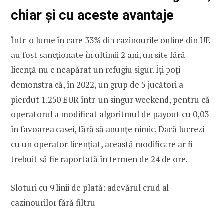
chiar și cu aceste avantaje
Într-o lume în care 33% din cazinourile online din UE
au fost sancţionate în ultimii 2 ani, un site fără
licență nu e neapărat un refugiu sigur. Îţi poţi
demonstra că, în 2022, un grup de 5 jucători a
pierdut 1.250 EUR într‑un singur weekend, pentru că
operatorul a modificat algoritmul de payout cu 0,03
în favoarea casei, fără să anunţe nimic. Dacă lucrezi
cu un operator licențiat, această modificare ar fi
trebuit să fie raportată în termen de 24 de ore.
Sloturi cu 9 linii de plată: adevărul crud al
cazinourilor fără filtru