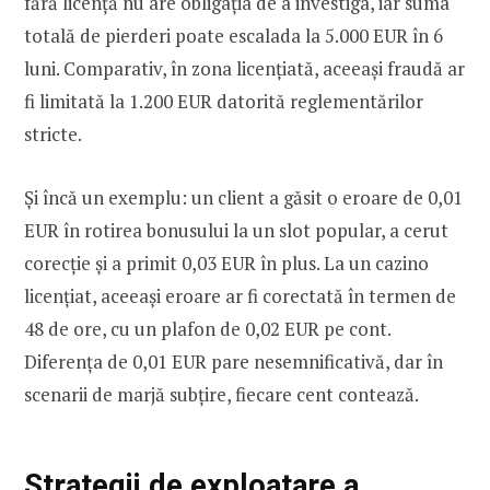
fără licență nu are obligația de a investiga, iar suma
totală de pierderi poate escalada la 5.000 EUR în 6
luni. Comparativ, în zona licențiată, aceeași fraudă ar
fi limitată la 1.200 EUR datorită reglementărilor
stricte.
Și încă un exemplu: un client a găsit o eroare de 0,01
EUR în rotirea bonusului la un slot popular, a cerut
corecție și a primit 0,03 EUR în plus. La un cazino
licențiat, aceeași eroare ar fi corectată în termen de
48 de ore, cu un plafon de 0,02 EUR pe cont.
Diferența de 0,01 EUR pare nesemnificativă, dar în
scenarii de marjă subțire, fiecare cent contează.
Strategii de exploatare a