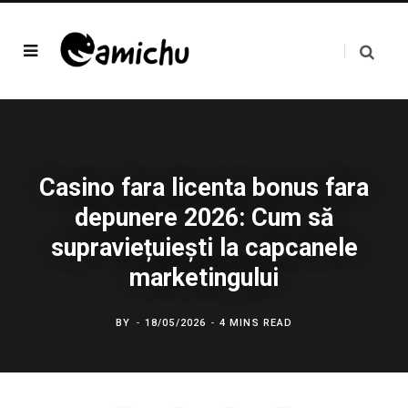
Casino fara licenta bonus fara
depunere 2026: Cum să
supraviețuiești la capcanele
marketingului
BY
18/05/2026
4 MINS READ