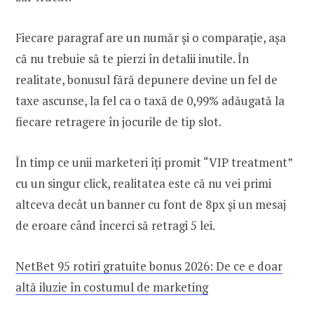
Fiecare paragraf are un număr și o comparație, așa
că nu trebuie să te pierzi în detalii inutile. În
realitate, bonusul fără depunere devine un fel de
taxe ascunse, la fel ca o taxă de 0,99% adăugată la
fiecare retragere în jocurile de tip slot.
În timp ce unii marketeri îți promit “VIP treatment”
cu un singur click, realitatea este că nu vei primi
altceva decât un banner cu font de 8px și un mesaj
de eroare când încerci să retragi 5 lei.
NetBet 95 rotiri gratuite bonus 2026: De ce e doar
altă iluzie în costumul de marketing