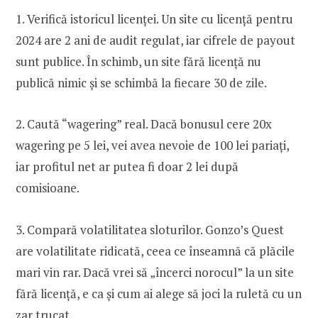
1. Verifică istoricul licenței. Un site cu licență pentru
2024 are 2 ani de audit regulat, iar cifrele de payout
sunt publice. În schimb, un site fără licență nu
publică nimic și se schimbă la fiecare 30 de zile.
2. Caută “wagering” real. Dacă bonusul cere 20x
wagering pe 5 lei, vei avea nevoie de 100 lei pariați,
iar profitul net ar putea fi doar 2 lei după
comisioane.
3. Compară volatilitatea sloturilor. Gonzo’s Quest
are volatilitate ridicată, ceea ce înseamnă că plăcile
mari vin rar. Dacă vrei să „încerci norocul” la un site
fără licență, e ca și cum ai alege să joci la ruletă cu un
zar trucat.