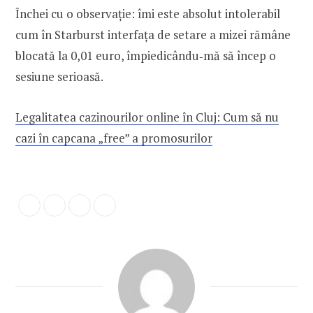
Închei cu o observație: îmi este absolut intolerabil
cum în Starburst interfața de setare a mizei rămâne
blocată la 0,01 euro, împiedicându‑mă să încep o
sesiune serioasă.
Legalitatea cazinourilor online în Cluj: Cum să nu
cazi în capcana „free” a promosurilor