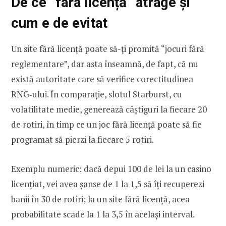
De ce “fara licență” atrage și
cum e de evitat
Un site fără licență poate să-ți promită “jocuri fără
reglementare”, dar asta înseamnă, de fapt, că nu
există autoritate care să verifice corectitudinea
RNG‑ului. În comparație, slotul Starburst, cu
volatilitate medie, generează câștiguri la fiecare 20
de rotiri, în timp ce un joc fără licență poate să fie
programat să pierzi la fiecare 5 rotiri.
Exemplu numeric: dacă depui 100 de lei la un casino
licențiat, vei avea șanse de 1 la 1,5 să îți recuperezi
banii în 30 de rotiri; la un site fără licență, acea
probabilitate scade la 1 la 3,5 în același interval.