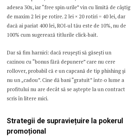
adesea 30x, iar “free spin‑urile” vin cu limită de câștig
de maxim 2 lei pe rotire. 2 lei × 20 rotiri = 40 lei, dar
dacă ai pariat 400 lei, ROI‑ul tău este de 10%, nu de
100% cum sugerează titlurile click‑bait.
Dar să fim harnici: dacă reușești să găsești un
cazinou cu “bonus fără depunere” care nu cere
rollover, probabil că e un capcană de tip phishing și
nu un „cadou”. Cine dă bani “gratuit” într‑o lume a
profitului nu are decât să se aștepte la un contract
scris în litere mici.
Strategii de supraviețuire la pokerul
promoțional