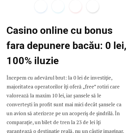
Casino online cu bonus
fara depunere bacău: 0 lei,
100% iluzie
Începem cu adevărul brut: la 0 lei de investiție,
majoritatea operatorilor îți oferă „free” rotiri care
valorează la maxim 10 lei, iar șansele să le
convertești în profit sunt mai mici decât șansele ca
un avion să aterizeze pe un acoperiș de șindrilă. În
comparație, un bilet de tren la 23 de lei îți
garantează o destinație reală, nu un câștig imaginar.