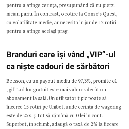
pentru a atinge cerința, presupunând că nu pierzi
niciun pariu. În contrast, o rotire la Gonzo’s Quest,
cu volatilitate medie, ar necesita în jur de 12 rotiri
pentru a atinge același prag.
Branduri care își vând „VIP”-ul
ca niște cadouri de sărbători
Betsson, cu un payout mediu de 97,3%, promite că
„gift”‑ul lor gratuit este mai valoros decât un
abonament la sală. Un utilizator tipic poate să
încerce 15 rotiri pe Unibet, unde cerința de wagering
este de 25x, și tot să rămână cu 0 lei în cont.
Superbet, în schimb, adaugă o taxă de 2% la fiecare