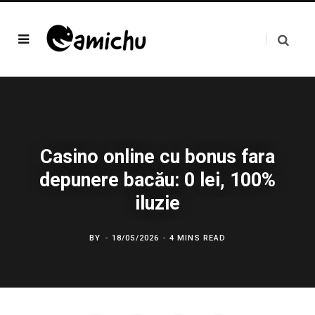
Casino online cu bonus fara
depunere bacău: 0 lei, 100%
iluzie
BY
18/05/2026
4 MINS READ