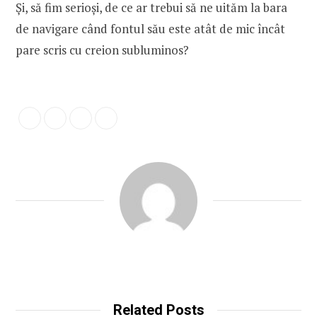
Și, să fim serioși, de ce ar trebui să ne uităm la bara
de navigare când fontul său este atât de mic încât
pare scris cu creion subluminos?
Related Posts