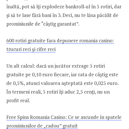
înaltă, pot să îți explodeze bankroll‑ul în 5 rotiri, dar
și să te lase fără bani în 3. Deci, nu te lăsa păcălit de
promisiunile de “câștig garantat”.
600 rotiri gratuite fara depunere romania casino:
trucuri reci şi cifre reci
Un alt calcul: dacă un jucător extrage 5 rotiri
gratuite pe 0,10 euro fiecare, iar rata de câștig este
de 0,5%, atunci valoarea așteptată este 0,025 euro.
În termeni reali, 5 rotiri îţi aduc 2,5 cenți, nu un
profit real.
Free Spins Romania Casino: Ce se ascunde în spatele
promisiunilor de „cadou” gratuit