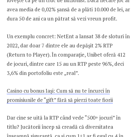
lovește ca pe un truc de iluzionist. Dacă fiecare joc ar
avea media de 0,02% șansă de a plăti 10.000 de lei, ar
dura 50 de ani ca un pătrat să vezi vreun profit.
Un exemplu concret: NetEnt a lansat 38 de sloturi în
2022, dar doar 7 dintre ele au depășit 2% RTP
(Return to Player). În comparație, Unibet oferă 412
de jocuri, dintre care 15 au un RTP peste 96%, deci
3,6% din portofoliu este „real”.
Casino cu bonus Iași: Cum să nu te încurci în
promisiunile de “gift” fără să pierzi toate fiorii
Dar cine se uită la RTP când vede “500+ jocuri” în
titlu? Jucătorii încep să creadă că diversitatea
înseamnă siguranță, ca și cum 1+1 ar fi egal cu 4 în