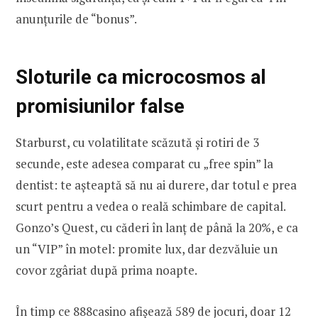
anunțurile de “bonus”.
Sloturile ca microcosmos al
promisiunilor false
Starburst, cu volatilitate scăzută și rotiri de 3
secunde, este adesea comparat cu „free spin” la
dentist: te așteaptă să nu ai durere, dar totul e prea
scurt pentru a vedea o reală schimbare de capital.
Gonzo’s Quest, cu căderi în lanț de până la 20%, e ca
un “VIP” în motel: promite lux, dar dezvăluie un
covor zgâriat după prima noapte.
În timp ce 888casino afișează 589 de jocuri, doar 12