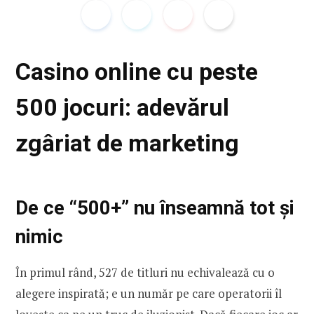
Casino online cu peste
500 jocuri: adevărul
zgâriat de marketing
De ce “500+” nu înseamnă tot și
nimic
În primul rând, 527 de titluri nu echivalează cu o
alegere inspirată; e un număr pe care operatorii îl