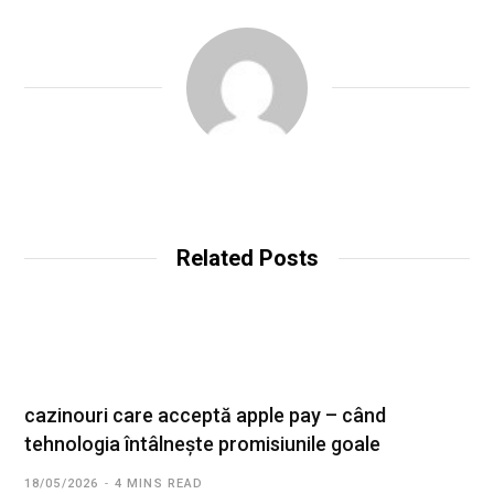
Related Posts
cazinouri care acceptă apple pay – când
tehnologia întâlnește promisiunile goale
18/05/2026
4 MINS READ