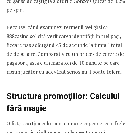
cu șanse de câștig la sloturile Gonzo’s Quest de 0,2%
pe spin.
Because, când examinezi termenii, vei găsi că
888casino solicită verificarea identităţii în trei paşi,
fiecare pas adăugând 45 de secunde la timpul total
de depunere. Comparativ cu un proces de cerere de
pașaport, asta e un maraton de 10 minute pe care
niciun jucător cu adevărat serios nu-l poate tolera.
Structura promoţiilor: Calculul
fără magie
O listă scurtă a celor mai comune capcane, cu cifrele
pe care niciun influencer nu le menţionează: