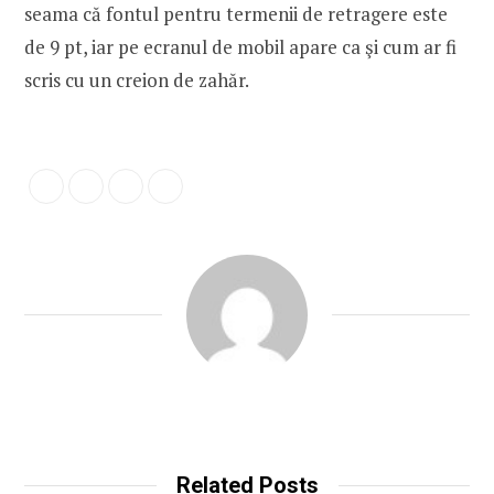
seama că fontul pentru termenii de retragere este
de 9 pt, iar pe ecranul de mobil apare ca şi cum ar fi
scris cu un creion de zahăr.
Related Posts