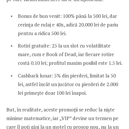
Bonus de bun venit: 100% până la 500 lei, dar
cerinţa de rulaj e 40x, adică 20.000 lei de pariu
pentru a ridica 500 lei.
Rotiri gratuite: 25 la un slot cu volatilitate
mare, cum e Book of Dead, iar fiecare rotire
costă 0.10 lei; profitul maxim posibil este 1.5 lei.
Cashback lunar: 5% din pierderi, limitat la 50
lei, astfel încât un jucător cu pierderi de 2.000
lei primește doar 100 lei înapoi.
But, în realitate, aceste promoţii se reduc la nişte
minime matematice, iar „VIP” devine un termen pe
care îl poţi găsi la un motel cu prosop nou, nu la un