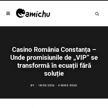
Casino România Constanța –
Unde promisiunile de „VIP” se
transformă în ecuații fără
soluție
BY
18/05/2026
4 MINS READ