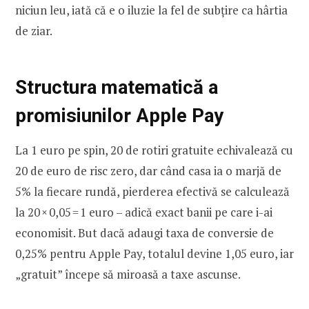
niciun leu, iată că e o iluzie la fel de subțire ca hârtia
de ziar.
Structura matematică a
promisiunilor Apple Pay
La 1 euro pe spin, 20 de rotiri gratuite echivalează cu
20 de euro de risc zero, dar când casa ia o marjă de
5% la fiecare rundă, pierderea efectivă se calculează
la 20 × 0,05 = 1 euro – adică exact banii pe care i-ai
economisit. But dacă adaugi taxa de conversie de
0,25% pentru Apple Pay, totalul devine 1,05 euro, iar
„gratuit” începe să miroasă a taxe ascunse.