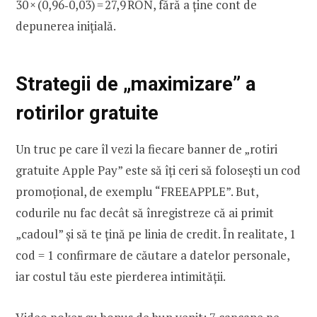
30 × (0,96‑0,03) = 27,9 RON, fără a ține cont de
depunerea inițială.
Strategii de „maximizare” a
rotirilor gratuite
Un truc pe care îl vezi la fiecare banner de „rotiri
gratuite Apple Pay” este să îți ceri să folosești un cod
promoțional, de exemplu “FREEAPPLE”. But,
codurile nu fac decât să înregistreze că ai primit
„cadoul” și să te țină pe linia de credit. În realitate, 1
cod = 1 confirmare de căutare a datelor personale,
iar costul tău este pierderea intimității.