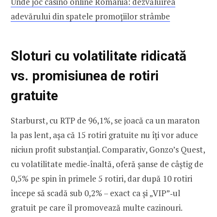
Unde joc casino online România: dezvăluirea
adevărului din spatele promoțiilor strâmbe
Sloturi cu volatilitate ridicată
vs. promisiunea de rotiri
gratuite
Starburst, cu RTP de 96,1%, se joacă ca un maraton
la pas lent, așa că 15 rotiri gratuite nu îți vor aduce
niciun profit substanțial. Comparativ, Gonzo’s Quest,
cu volatilitate medie‑înaltă, oferă șanse de câștig de
0,5% pe spin în primele 5 rotiri, dar după 10 rotiri
începe să scadă sub 0,2% – exact ca și „VIP”‑ul
gratuit pe care îl promovează multe cazinouri.