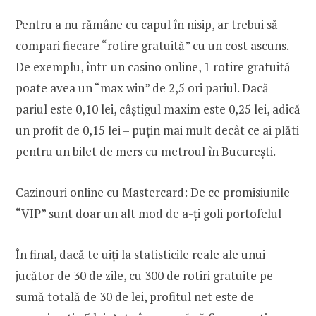
Pentru a nu rămâne cu capul în nisip, ar trebui să
compari fiecare “rotire gratuită” cu un cost ascuns.
De exemplu, într-un casino online, 1 rotire gratuită
poate avea un “max win” de 2,5 ori pariul. Dacă
pariul este 0,10 lei, câștigul maxim este 0,25 lei, adică
un profit de 0,15 lei – puțin mai mult decât ce ai plăti
pentru un bilet de mers cu metroul în București.
Cazinouri online cu Mastercard: De ce promisiunile
“VIP” sunt doar un alt mod de a-ți goli portofelul
În final, dacă te uiți la statisticile reale ale unui
jucător de 30 de zile, cu 300 de rotiri gratuite pe
sumă totală de 30 de lei, profitul net este de