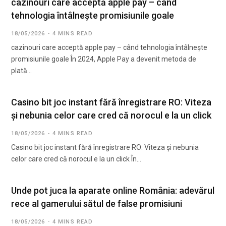
cazinouri care acceptă apple pay – când
tehnologia întâlnește promisiunile goale
18/05/2026
4 MINS READ
cazinouri care acceptă apple pay – când tehnologia întâlnește
promisiunile goale În 2024, Apple Pay a devenit metoda de
plată…
Casino bit joc instant fără înregistrare RO: Viteza
și nebunia celor care cred că norocul e la un click
18/05/2026
4 MINS READ
Casino bit joc instant fără înregistrare RO: Viteza și nebunia
celor care cred că norocul e la un click În…
Unde pot juca la aparate online România: adevărul
rece al gamerului sătul de false promisiuni
18/05/2026
4 MINS READ