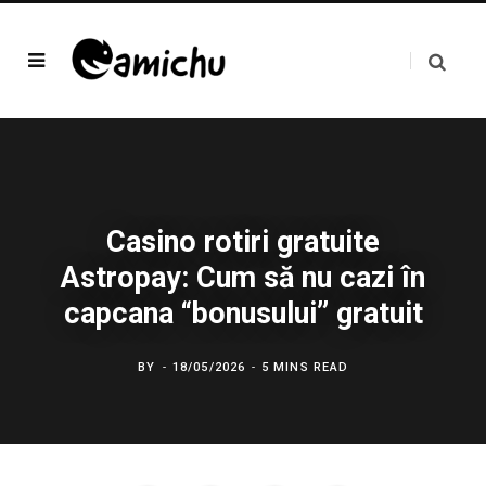
Casino rotiri gratuite
Astropay: Cum să nu cazi în
capcana “bonusului” gratuit
BY
18/05/2026
5 MINS READ