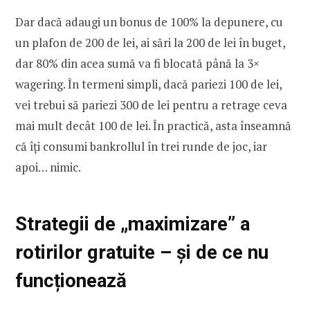
Dar dacă adaugi un bonus de 100% la depunere, cu
un plafon de 200 de lei, ai sări la 200 de lei în buget,
dar 80% din acea sumă va fi blocată până la 3×
wagering. În termeni simpli, dacă pariezi 100 de lei,
vei trebui să pariezi 300 de lei pentru a retrage ceva
mai mult decât 100 de lei. În practică, asta înseamnă
că îți consumi bankrollul în trei runde de joc, iar
apoi… nimic.
Strategii de „maximizare” a
rotirilor gratuite – și de ce nu
funcționează