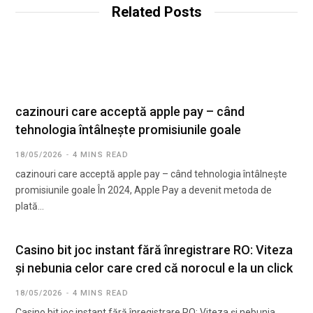
Related Posts
cazinouri care acceptă apple pay – când
tehnologia întâlnește promisiunile goale
18/05/2026
4 MINS READ
cazinouri care acceptă apple pay – când tehnologia întâlnește
promisiunile goale În 2024, Apple Pay a devenit metoda de
plată…
Casino bit joc instant fără înregistrare RO: Viteza
și nebunia celor care cred că norocul e la un click
18/05/2026
4 MINS READ
Casino bit joc instant fără înregistrare RO: Viteza și nebunia