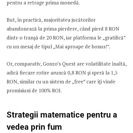
pentru a retrage prima monedă.
But, în practică, majoritatea jucătorilor
abandonează la prima pierdere, când pierd 8 RON
dintr-o tranșă de 20 RON, iar platforma le „gratifică”
cu un mesaj de tipul „Mai aproape de bonus!”.
Or, comparativ, Gonzo’s Quest are volatilitate înaltă,
adică fiecare rotire aruncă 0,8 RON și speră la 1,5
RON, similar cu un sistem de „free” care îți vinde
promisiuni de 100% ROI.
Strategii matematice pentru a
vedea prin fum