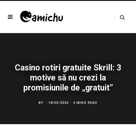
Casino rotiri gratuite Skrill: 3
motive să nu crezi la
promisiunile de „gratuit”
BY
18/05/2026
4 MINS READ