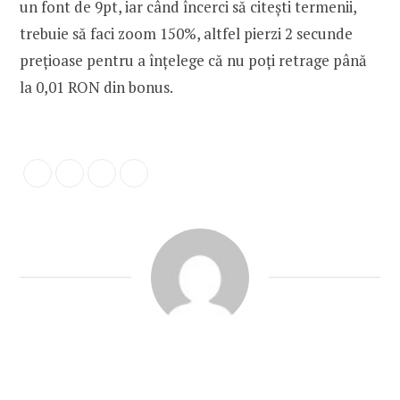
un font de 9pt, iar când încerci să citești termenii,
trebuie să faci zoom 150%, altfel pierzi 2 secunde
prețioase pentru a înțelege că nu poți retrage până
la 0,01 RON din bonus.