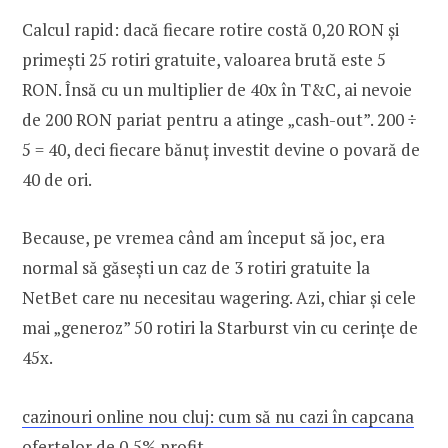
Calcul rapid: dacă fiecare rotire costă 0,20 RON și
primești 25 rotiri gratuite, valoarea brută este 5
RON. Însă cu un multiplier de 40x în T&C, ai nevoie
de 200 RON pariat pentru a atinge „cash-out”. 200 ÷
5 = 40, deci fiecare bănuț investit devine o povară de
40 de ori.
Because, pe vremea când am început să joc, era
normal să găsești un caz de 3 rotiri gratuite la
NetBet care nu necesitau wagering. Azi, chiar și cele
mai „generoz” 50 rotiri la Starburst vin cu cerințe de
45x.
cazinouri online nou cluj: cum să nu cazi în capcana
ofertelor de 0,5% profit