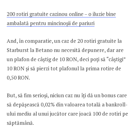
200 rotiri gratuite cazinou online – o iluzie bine
ambalată pentru mincinoșii de pariuri
And, în comparatie, un caz de 20 rotiri gratuite la
Starburst la Betano nu necesită depunere, dar are
un plafon de câștig de 10 RON, deci poți să “câștigi”
10 RON și să pierzi tot plafonul la prima rotire de
0,50 RON.
But, să fim serioși, niciun caz nu îți dă un bonus care
să depășească 0,02% din valoarea totală a bankroll-
ului mediu al unui jucător care joacă 100 de rotiri pe
săptămână.