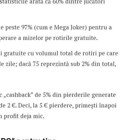
 statisticile arată că 60% dintre jucători
de peste 97% (cum e Mega Joker) pentru a
erare a mizelor pe rotirile gratuite.
 gratuite cu volumul total de rotiri pe care
de zile; dacă 75 reprezintă sub 2% din total,
uc „cashback” de 5% din pierderile generate
de 2 €. Deci, la 5 € pierdere, primești înapoi
n profit deja mic.