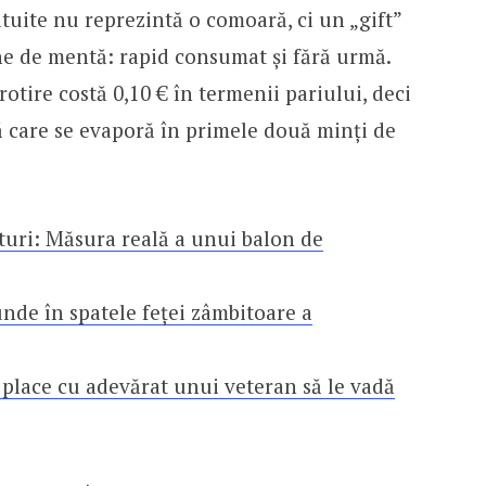
atuite nu reprezintă o comoară, ci un „gift”
 de mentă: rapid consumat și fără urmă.
rotire costă 0,10 € în termenii pariului, deci
mă care se evaporă în primele două minți de
turi: Măsura reală a unui balon de
unde în spatele feței zâmbitoare a
i place cu adevărat unui veteran să le vadă