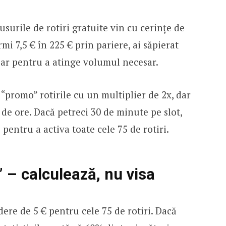
surile de rotiri gratuite vin cu cerințe de
i 7,5 € în 225 € prin pariere, ai săpierat
doar pentru a atinge volumul necesar.
i “promo” rotirile cu un multiplier de 2x, dar
 de ore. Dacă petreci 30 de minute pe slot,
 pentru a activa toate cele 75 de rotiri.
t” – calculează, nu visa
dere de 5 € pentru cele 75 de rotiri. Dacă