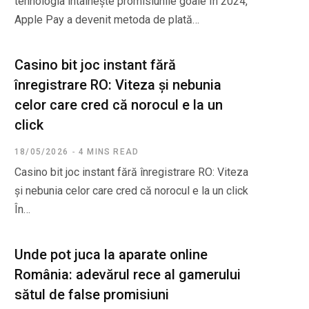
tehnologia întâlnește promisiunile goale În 2024,
Apple Pay a devenit metoda de plată…
Casino bit joc instant fără
înregistrare RO: Viteza și nebunia
celor care cred că norocul e la un
click
18/05/2026
4 MINS READ
Casino bit joc instant fără înregistrare RO: Viteza
și nebunia celor care cred că norocul e la un click
În…
Unde pot juca la aparate online
România: adevărul rece al gamerului
sătul de false promisiuni