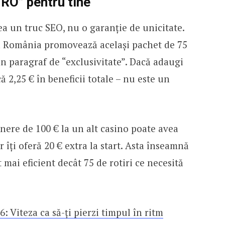
RO” pentru tine
a un truc SEO, nu o garanție de unicitate.
 din România promovează același pachet de 75
un paragraf de “exclusivitate”. Dacă adaugi
că 2,25 € în beneficii totale – nu este un
ere de 100 € la un alt casino poate avea
 îți oferă 20 € extra la start. Asta înseamnă
 mai eficient decât 75 de rotiri ce necesită
: Viteza ca să-ți pierzi timpul în ritm