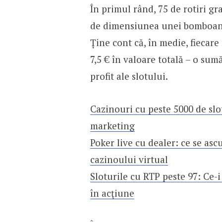
În primul rând, 75 de rotiri gr
de dimensiunea unei bomboane
Ține cont că, în medie, fiecare 
7,5 € în valoare totală – o su
profit ale slotului.
Cazinouri cu peste 5000 de slo
marketing
Poker live cu dealer: ce se asc
cazinoului virtual
Sloturile cu RTP peste 97: Ce-
în acţiune