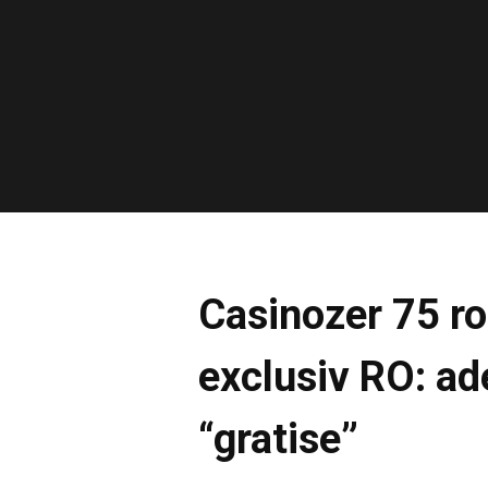
Casinozer 75 ro
exclusiv RO: ade
“gratise”