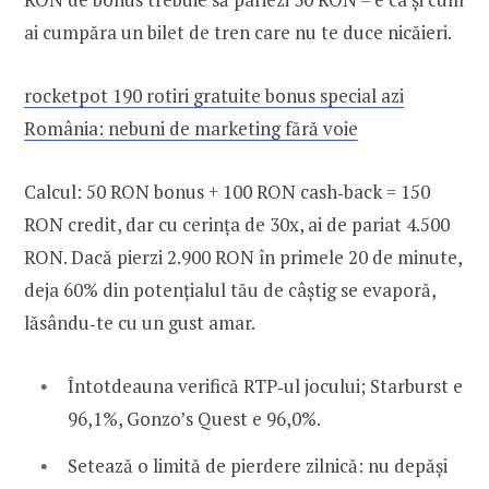
ai cumpăra un bilet de tren care nu te duce nicăieri.
rocketpot 190 rotiri gratuite bonus special azi
România: nebuni de marketing fără voie
Calcul: 50 RON bonus + 100 RON cash‑back = 150
RON credit, dar cu cerința de 30x, ai de pariat 4.500
RON. Dacă pierzi 2.900 RON în primele 20 de minute,
deja 60% din potențialul tău de câștig se evaporă,
lăsându‑te cu un gust amar.
Întotdeauna verifică RTP‑ul jocului; Starburst e
96,1%, Gonzo’s Quest e 96,0%.
Setează o limită de pierdere zilnică: nu depăși