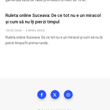
Ruleta online Suceava: De ce tot nu e un miracol
și cum să nu îți pierzi timpul
18/05/2026
5 MINS READ
Ruleta online Suceava: De ce tot nu e un miracol și cum să nu îți
pierzi timpul În prima rundă…