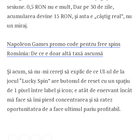
sesiune. 0,5 RON nu e mult, Dar pe 30 de zile,
acumularea devine 15 RON, și asta e „câștig real”, nu
un miraj.
Napoleon Games promo code pentru free spins
România: De ce e doar altă taxă ascunsă
Și acum, să nu-mi cereți să explic de ce UI‑ul de la
jocul “Lucky Spin” are butonul de reset cu un spațiu
de 1 pixel între label și icon; e atât de enervant încât
mă face să îmi pierd concentrarea și să ratez
oportunitatea de a face ultimul pariu profitabil.