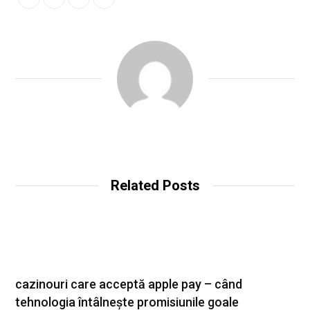
Related Posts
cazinouri care acceptă apple pay – când
tehnologia întâlnește promisiunile goale