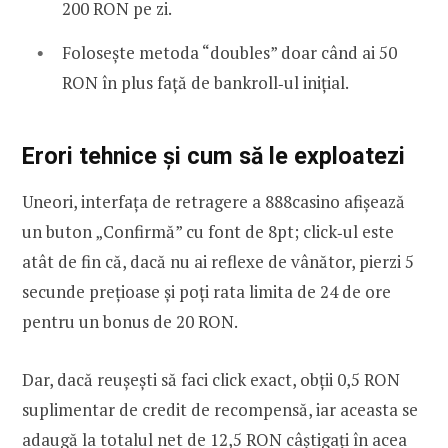
200 RON pe zi.
Folosește metoda “doubles” doar când ai 50
RON în plus față de bankroll‑ul inițial.
Erori tehnice și cum să le exploatezi
Uneori, interfața de retragere a 888casino afișează
un buton „Confirmă” cu font de 8pt; click‑ul este
atât de fin că, dacă nu ai reflexe de vânător, pierzi 5
secunde prețioase și poți rata limita de 24 de ore
pentru un bonus de 20 RON.
Dar, dacă reușești să faci click exact, obții 0,5 RON
suplimentar de credit de recompensă, iar aceasta se
adaugă la totalul net de 12,5 RON câștigați în acea