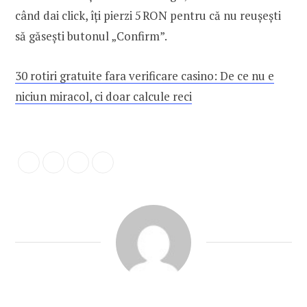
când dai click, îți pierzi 5 RON pentru că nu reușești
să găsești butonul „Confirm”.
30 rotiri gratuite fara verificare casino: De ce nu e
niciun miracol, ci doar calcule reci