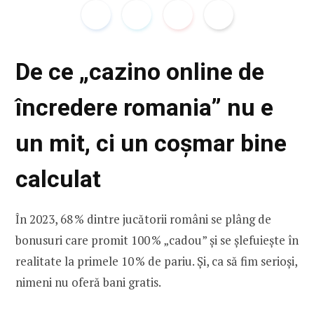
De ce „cazino online de
încredere romania” nu e
un mit, ci un coșmar bine
calculat
În 2023, 68 % dintre jucătorii români se plâng de
bonusuri care promit 100 % „cadou” și se șlefuiește în
realitate la primele 10 % de pariu. Și, ca să fim serioși,
nimeni nu oferă bani gratis.