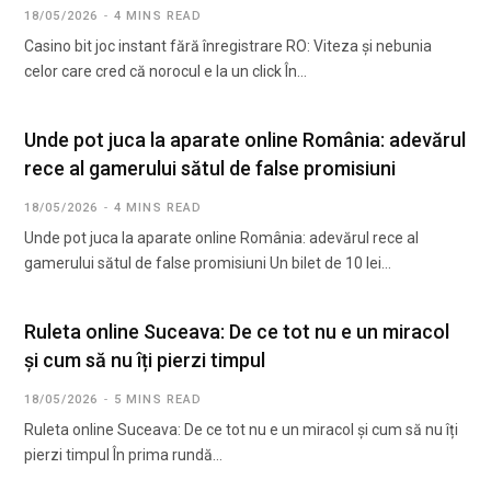
18/05/2026
4 MINS READ
Casino bit joc instant fără înregistrare RO: Viteza și nebunia
celor care cred că norocul e la un click În…
Unde pot juca la aparate online România: adevărul
rece al gamerului sătul de false promisiuni
18/05/2026
4 MINS READ
Unde pot juca la aparate online România: adevărul rece al
gamerului sătul de false promisiuni Un bilet de 10 lei…
Ruleta online Suceava: De ce tot nu e un miracol
și cum să nu îți pierzi timpul
18/05/2026
5 MINS READ
Ruleta online Suceava: De ce tot nu e un miracol și cum să nu îți
pierzi timpul În prima rundă…