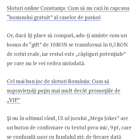
Sloturi online Constanța: Cum să nu cazi în capcana
“bonusului gratuit” al caselor de pariuri
Or, dacă îți place să compari, adu-ți aminte cum un
bonus de “gift” de 10 RON se transformă în 0,5 RON
de rotiri reale, iar restul este „câștiguri potențiale”
pe care nu le vei vedea niciodată.
Cel mai bun joc de sloturi România: Cum să
supravieţuiţi puţin mai mult decât promoţiile de
„VIP”
Și nu în ultimul rând, UI‑ul jocului „Mega Joker” are
un buton de confirmare cu textul prea mic, 9 pt, care
se confundă ușor cu fundalul gri; de fiecare dată