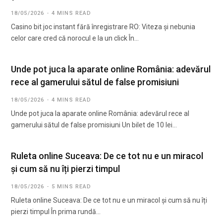
18/05/2026
4 MINS READ
Casino bit joc instant fără înregistrare RO: Viteza și nebunia
celor care cred că norocul e la un click În…
Unde pot juca la aparate online România: adevărul
rece al gamerului sătul de false promisiuni
18/05/2026
4 MINS READ
Unde pot juca la aparate online România: adevărul rece al
gamerului sătul de false promisiuni Un bilet de 10 lei…
Ruleta online Suceava: De ce tot nu e un miracol
și cum să nu îți pierzi timpul
18/05/2026
5 MINS READ
Ruleta online Suceava: De ce tot nu e un miracol și cum să nu îți
pierzi timpul În prima rundă…