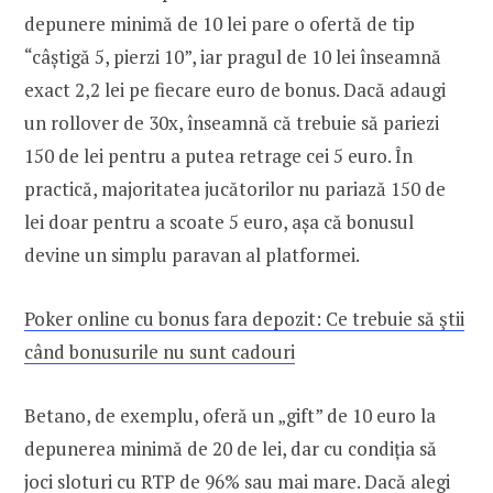
depunere minimă de 10 lei pare o ofertă de tip
“câștigă 5, pierzi 10”, iar pragul de 10 lei înseamnă
exact 2,2 lei pe fiecare euro de bonus. Dacă adaugi
un rollover de 30x, înseamnă că trebuie să pariezi
150 de lei pentru a putea retrage cei 5 euro. În
practică, majoritatea jucătorilor nu pariază 150 de
lei doar pentru a scoate 5 euro, așa că bonusul
devine un simplu paravan al platformei.
Poker online cu bonus fara depozit: Ce trebuie să ştii
când bonusurile nu sunt cadouri
Betano, de exemplu, oferă un „gift” de 10 euro la
depunerea minimă de 20 de lei, dar cu condiția să
joci sloturi cu RTP de 96% sau mai mare. Dacă alegi