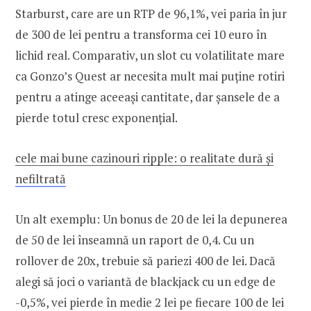
Starburst, care are un RTP de 96,1%, vei paria în jur
de 300 de lei pentru a transforma cei 10 euro în
lichid real. Comparativ, un slot cu volatilitate mare
ca Gonzo’s Quest ar necesita mult mai puține rotiri
pentru a atinge aceeași cantitate, dar șansele de a
pierde totul cresc exponențial.
cele mai bune cazinouri ripple: o realitate dură și
nefiltrată
Un alt exemplu: Un bonus de 20 de lei la depunerea
de 50 de lei înseamnă un raport de 0,4. Cu un
rollover de 20x, trebuie să pariezi 400 de lei. Dacă
alegi să joci o variantă de blackjack cu un edge de
-0,5%, vei pierde în medie 2 lei pe fiecare 100 de lei