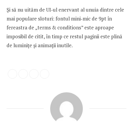
Și să nu uităm de UI‑ul enervant al unuia dintre cele
mai populare sloturi: fontul mini‑mic de 9pt în
fereastra de „terms & conditions” este aproape
imposibil de citit, în timp ce restul paginii este plină
de luminițe și animații inutile.