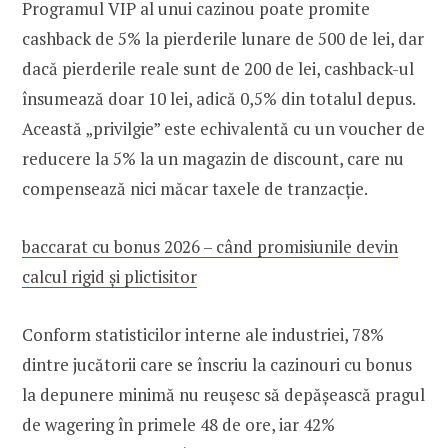
Programul VIP al unui cazinou poate promite
cashback de 5% la pierderile lunare de 500 de lei, dar
dacă pierderile reale sunt de 200 de lei, cashback-ul
însumează doar 10 lei, adică 0,5% din totalul depus.
Această „privilgie” este echivalentă cu un voucher de
reducere la 5% la un magazin de discount, care nu
compensează nici măcar taxele de tranzacție.
baccarat cu bonus 2026 – când promisiunile devin
calcul rigid și plictisitor
Conform statisticilor interne ale industriei, 78%
dintre jucătorii care se înscriu la cazinouri cu bonus
la depunere minimă nu reușesc să depășească pragul
de wagering în primele 48 de ore, iar 42%