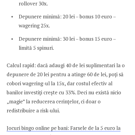
rollover 30x.
Depunere minimă: 20 lei – bonus 10 euro –
wagering 25x.
Depunere minimă: 30 lei – bonus 15 euro –
limită 5 spinuri.
Calcul rapid: dacă adaugi 40 de lei suplimentari la o
depunere de 20 lei pentru a atinge 60 de lei, poți să
cobori wagering-ul la 15x, dar costul efectiv al
banilor investiți crește cu 33%. Deci nu există nicio
„magie” la reducerea cerințelor, ci doar o
redistribuire a risk-ului.
Jocuri bingo online pe bani: Farsele de la 5 euro la