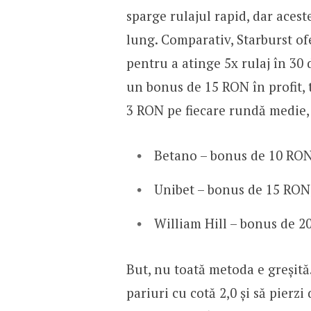
sparge rulajul rapid, dar aces
lung. Comparativ, Starburst of
pentru a atinge 5x rulaj în 30 
un bonus de 15 RON în profit, t
3 RON pe fiecare rundă medie, î
Betano – bonus de 10 RON,
Unibet – bonus de 15 RON,
William Hill – bonus de 2
But, nu toată metoda e greșită
pariuri cu cotă 2,0 și să pierz