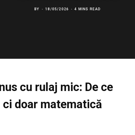
BY
18/05/2026
4 MINS READ
nus cu rulaj mic: De ce
, ci doar matematică