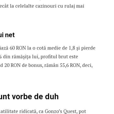
cât la celelalte cazinouri cu rulaj mai
ui net
ază 60 RON la o cotă medie de 1,8 și pierde
din rămășița lui, profitul brut este
zând 20 RON de bonus, rămân 55,6 RON, deci,
sunt vorbe de duh
atilitate ridicată, ca Gonzo’s Quest, pot