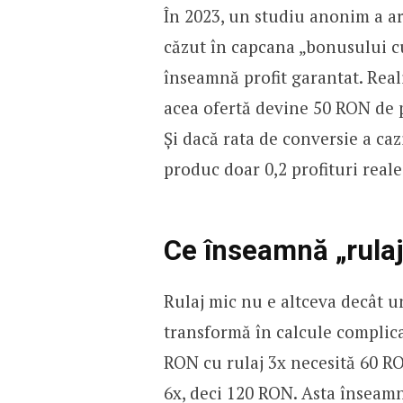
În 2023, un studiu anonim a ar
căzut în capcana „bonusului c
înseamnă profit garantat. Reali
acea ofertă devine 50 RON de p
Și dacă rata de conversie a caz
produc doar 0,2 profituri reale
Ce înseamnă „rulaj
Rulaj mic nu e altceva decât un
transformă în calcule complic
RON cu rulaj 3x necesită 60 RON
6x, deci 120 RON. Asta înseamn