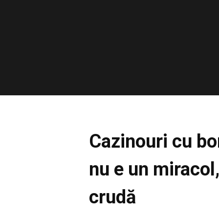
Cazinouri cu bo
nu e un miracol
crudă