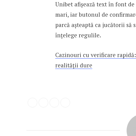
Unibet afișează text în font de 
mari, iar butonul de confirma
parcă așteaptă ca jucătorii să 
înțelege regulile.
Cazinouri cu verificare rapidă
realității dure