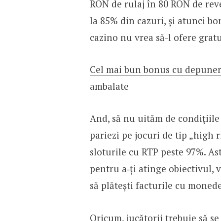
RON de rulaj în 80 RON de reven
la 85% din cazuri, și atunci b
cazino nu vrea să-l ofere gratu
Cel mai bun bonus cu depunere 
ambalate
And, să nu uităm de condițiile
pariezi pe jocuri de tip „high 
sloturile cu RTP peste 97%. Ast
pentru a‑ți atinge obiectivul, v
să plătești facturile cu monede
Oricum, jucătorii trebuie să se