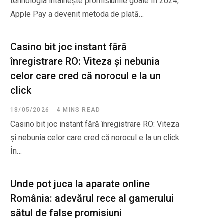
tehnologia întâlnește promisiunile goale În 2024,
Apple Pay a devenit metoda de plată…
Casino bit joc instant fără
înregistrare RO: Viteza și nebunia
celor care cred că norocul e la un
click
18/05/2026
4 MINS READ
Casino bit joc instant fără înregistrare RO: Viteza
și nebunia celor care cred că norocul e la un click
În…
Unde pot juca la aparate online
România: adevărul rece al gamerului
sătul de false promisiuni