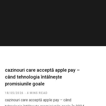
cazinouri care acceptă apple pay –
când tehnologia întâlnește
promisiunile goale
18/05/2026
4 MINS READ
cazinouri care acceptă apple pay – când